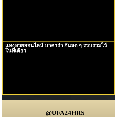
แทงหวยออนไลน์ บาคาร่า กันสด ๆ รวบรวมไว้
ในที่เดียว
@UFA24HRS