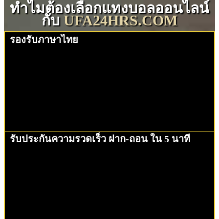
ทำไมต้องเลือกแทงบอลออนไลน์
กับ
UFA24HRS.COM
รองรับภาษาไทย
รับประกันความรวดเร็ว ฝาก-ถอน ใน 5 นาที