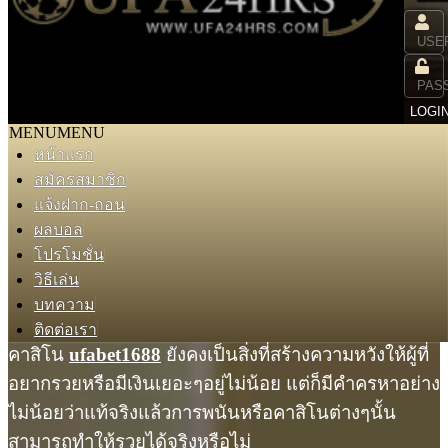
เล่น ufabet1688 คาสิโน
ทำให้รวยได้จริงหรือไม่?
blog
ufabet1688
LOGI
การพนัน คือ
MENU
MENU
หน้าแรก
กิจกรรมของการเสี่ยงโชค การคาดเดา และการวางเดิม
สมัครสมาชิก
แจ้งฝาก-ถอน
พันจากสิ่งที่ต้องการชี้วัด โดยจะได้เงินรางวัลหรือผล
ผลบอล
กำไรต่างๆเป็นการตอบแทน ซึ่งถือว่าเป็นหนึ่งในรูปแบบ
โปรโมชั่น
เกมส์ที่ได้รับความนิยมไปทั่วทั้งโลก ด้วยความสนุกตื่น
วิธีเล่น
เต้นและได้เงินรางวัลที่เพิ่มมากขึ้น และรูปแบบการพนัน
บทความ
ที่เปลี่ยนแปลงไปตามยุคสมัย ทำให้ทุกวันนี้การพนันบน
ติดต่อเรา
คาสิโน
ufabet1688
ยังคงเป็นสิ่งที่สร้างความหวังให้ผู้ที่
อยากรวยหรือมีเงินเยอะๆอยู่ไม่น้อย แต่ก็มีคำครหาอย่าง
ไม่น้อยว่าแท้จริงแล้วการพนันหรือคาสิโนต่างๆนั้น
สามารถทำให้รวยได้จริงหรือไม่