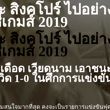
 สิงคโปร์ ไปอย่า
ีเกมส์ 2019
 สิงคโปร์ ไปอย่า
ีเกมส์ 2019
เดือด เวียดนาม เอาชน
วิด 1-0 ในศึกการแข่งขั
้ความสนใจมากที่สุด คงจะเป็นรายการแข่งขันฟ