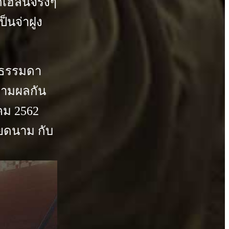
เฮลั่นจริงๆ
็นจ่าฝูง
ม่ธรรมดา
ดตามผลกัน
าคม 2562
วียดนาม กับ