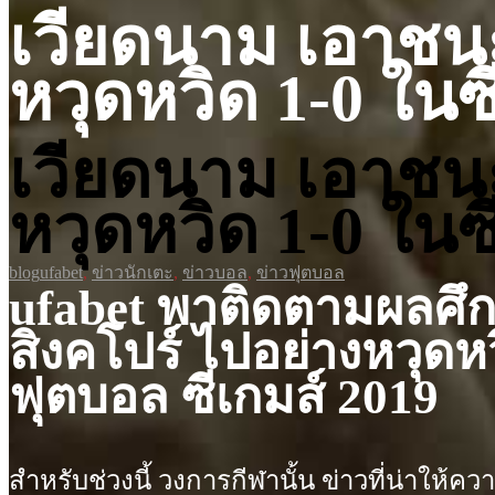
เวียดนาม เอาชนะ
หวุดหวิด 1-0 ในซ
เวียดนาม เอาชนะ
หวุดหวิด 1-0 ในซ
blog
ufabet
,
ข่าวนักเตะ
,
ข่าวบอล
,
ข่าวฟุตบอล
ufabet พาติดตามผลศึก
สิงคโปร์ ไปอย่างหวุดห
ฟุตบอล ซีเกมส์ 2019
สำหรับช่วงนี้ วงการกีฬานั้น ข่าวที่น่าให