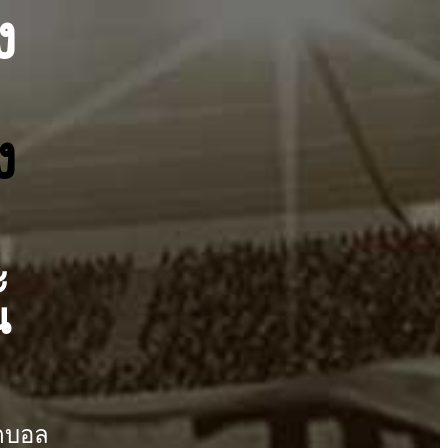
ง
ง
ะ
น
ุตบอล