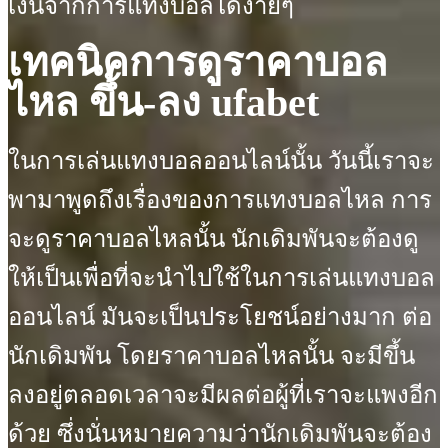
เงินจากการแทงบอลได้ง่ายๆ
เทคนิคการดูราคาบอล
ไหล ขึ้น-ลง
ufabet
ในการเล่นแทงบอลออนไลน์นั้น วันนี้เราจะ
พามาพูดถึงเรื่องของการแทงบอลไหล การ
จะดูราคาบอลไหลนั้น นักเดิมพันจะต้องดู
ให้เป็นเพื่อที่จะนำไปใช้ในการเล่นแทงบอล
ออนไลน์ มันจะเป็นประโยชน์อย่างมาก ต่อ
นักเดิมพัน โดยราคาบอลไหลนั้น จะมีขึ้น
ลงอยู่ตลอดเวลาจะมีผลต่อผู้ที่เราจะแพงอีก
ด้วย ซึ่งนั่นหมายความว่านักเดิมพันจะต้อง