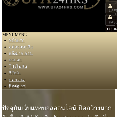
แทงบอลดูอย่างไร
แจกเทคนิคการดูราคา
บอลไหล ขึ้น-ลง ในการ
LOGI
MENU
MENU
แทงบอลดูอย่างไร
หน้าแรก
สมัครสมาชิก
blog
ufabet
,
เทคนิคแทงบอล
,
เว็บบอล
,
เว็บแทงบอล
,
แทงบอล
,
แจ้งฝาก-ถอน
แทงบอลไหล
แนะนำเทคนิคในการแทงบอล
ผลบอล
ออนไลน์
ufabet
จะดูราคาบอล
โปรโมชั่น
ไหล ขึ้น-ลง ต้องดูอย่างไร และมี
วิธีเล่น
เทคนิคอะไรบ้าง
บทความ
ติดต่อเรา
ปัจจุบันเว็บแทงบอลออนไลน์เปิดกว้างมาก