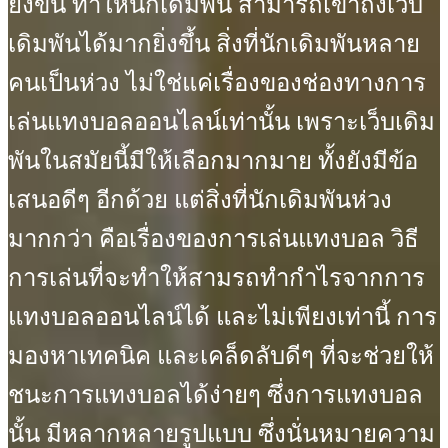
ยิ่งขึ้น ทำให้นักเดิมพัน สามารถเข้าถึงเว็บ
เดิมพันได้มากยิ่งขึ้น สิ่งที่นักเดิมพันหลาย
คนเป็นห่วง ไม่ใช่แค่เรื่องของช่องทางการ
เล่นแทงบอลออนไลน์เท่านั้น เพราะเว็บเดิม
พันในสมัยนี้มีให้เลือกมากมาย ทั้งยังมีข้อ
เสนอดีๆ อีกด้วย แต่สิ่งที่นักเดิมพันห่วง
มากกว่า คือเรื่องของการเล่นแทงบอล วิธี
การเล่นที่จะทำให้สามรถทำกำไรจากการ
แทงบอลออนไลน์ได้ และไม่เพียงเท่านี้ การ
มองหาเทคนิค และเคล็ดลับดีๆ ที่จะช่วยให้
ชนะการแทงบอลได้ง่ายๆ ซึ่งการแทงบอล
นั้น มีหลากหลายรูปแบบ ซึ่งนั่นหมายความ