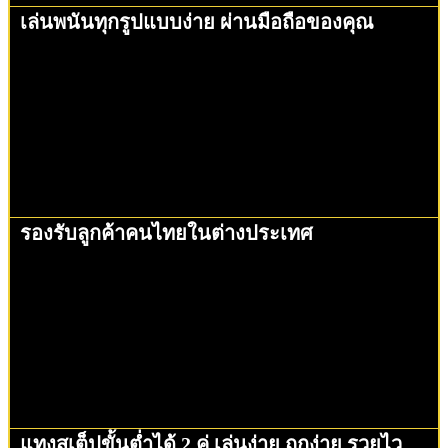
เล่นพนันทุกรูปแบบง่าย ผ่านมือถือของคุณ
รองรับลูกค้าคนไทยในต่างประเทศ
แทงสเต็ปขั้นต่ำได้ 2 คู่ เล่นง่าย ถูกง่าย รวยไว