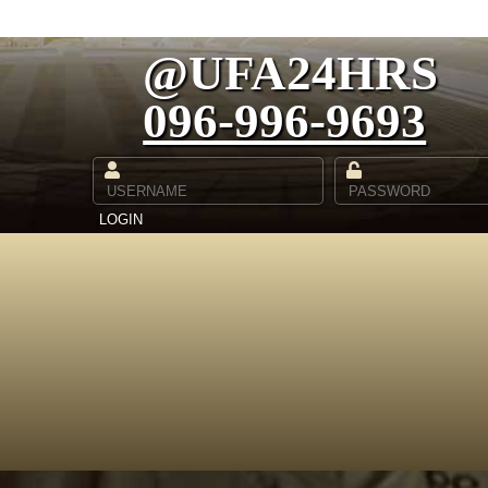
ลย
@UFA24HRS
096-996-9693
LOGIN