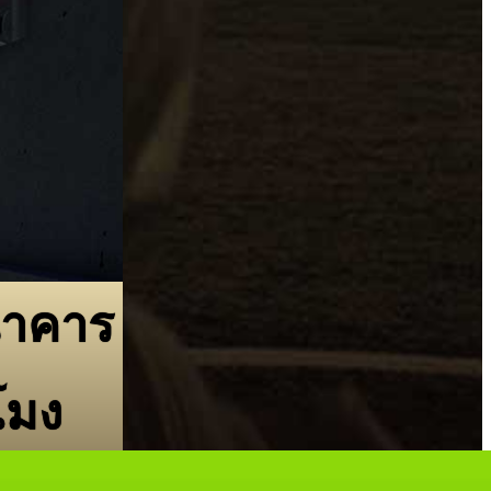
นาคาร
โมง