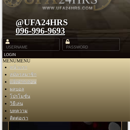
ขั้นตอนการแจ้งฝากถอน
UFA24HRS.COM
@UFA24HRS
096-996-9693
LOGIN
MENU
MENU
หน้าแรก
สมัครสมาชิก
แจ้งฝาก-ถอนกับทาง
แจ้งฝาก-ถอน
เจ้าหน้าที่ผ่านไลน์
ผลบอล
โปรโมชั่น
วิธีเล่น
บทความ
ติดต่อเรา