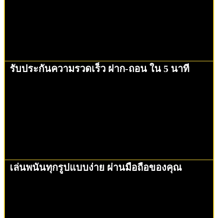
รับประกันความรวดเร็ว ฝาก-ถอน ใน 5 นาที
เล่นพนันทุกรูปแบบง่าย ผ่านมือถือของคุณ