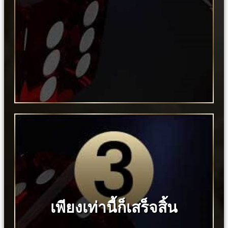
เพียงเท่านี้ก็เสร็จสิ้น