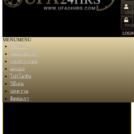
ทำไมต้องเลือกแทงบอลออนไลน์
กับ
UFA24HRS.COM
รองรับภาษาไทย
LOGI
MENU
MENU
หน้าแรก
สมัครสมาชิก
แจ้งฝาก-ถอน
ผลบอล
โปรโมชั่น
วิธีเล่น
บทความ
รับประกันความรวดเร็ว ฝาก-ถอน ใน 5 นาที
ติดต่อเรา