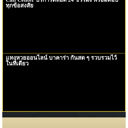
ทุกข้อสงสัย
แทงหวยออนไลน์ บาคาร่า กันสด ๆ รวบรวมไว้
ในที่เดียว