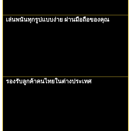
เล่นพนันทุกรูปแบบง่าย ผ่านมือถือของคุณ
รองรับลูกค้าคนไทยในต่างประเทศ