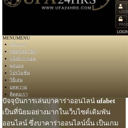
สูตรง่ายๆ เล่นได้ทุกคน
แนะนำเทคนิคในการ
เอาชนะบาคาร่าง่ายๆ
LOGI
MENU
MENU
สูตรง่ายๆ เล่นได้ทุกคน
หน้าแรก
สมัครสมาชิก
blog
ufabet
,
คาสิโนออนไลน์
,
เว็บเดิมพันออนไลน์
เล่นบาคาร่าออนไลน์แบบเซียน
แจ้งฝาก-ถอน
แนะนำเทคนิคการเอาชนะบาคา
ผลบอล
ร่าออนไลน์
ufabet
ง่ายๆ สูตรนี้นัก
โปรโมชั่น
เดิมพันเล่นได้ทุกคน
วิธีเล่น
บทความ
ติดต่อเรา
ปัจจุบันการเล่นบาคาร่าออนไลน์
ufabet
เป็นที่นิยมอย่างมากในเว็บไซต์เดิมพัน
ออนไลน์ ซึ่งบาคาร่าออนไลน์นั้น เป็นเกม