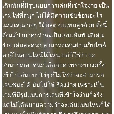
เดิมพันที่มีรูปแบบการเล่นที่เข้าใจง่าย เป็น
เกมไพ่ที่สนุก ไม่ได้มีความซับซ้อนอะไร
แถมเล่นง่ายๆ ให้ผลตอบแทนสูงด้วย ทั้งนี้
ถึงแม้ว่าบาคาร่าจะเป็นเกมเดิมพันที่เล่น
ง่าย เล่นสะดวก สามารถเล่นผ่านเว็บไซต์
คาสิโนออนไลน์ได้เล่น แต่ก็ใช่ว่า จะ
สามารถเอาชนะได้ตลอด เพราะบางครั้ง
เข้าไปเล่นแบบโง่ๆ ก็ไม่ใช่ว่าจะสามารถ
เล่นชนะได้ มันไม่ใช่เรื่องง่าย เพราะเป็น
เกมที่มีรูปแบบการเล่นที่เข้าใจง่ายก็จริง
แต่ไม่ได้หมายความว่าจะเล่นแบบไหนก็ได้