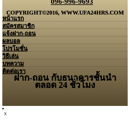
096-996-9693
COPYRIGHT©2016, WWW.UFA24HRS.COM
หน้าแรก
สมัครสมาชิก
แจ้งฝาก-ถอน
ผลบอล
โปรโมชั่น
วิธีเล่น
บทความ
ติดต่อเรา
ฝาก-ถอน กับธนาคารชั้นนำ
ตลอด 24 ชั่วโมง
X