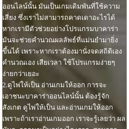
ออนไลน์นั้น มันเป็นเกมเดิมพันที่ใช้ความ
เสี่ยง ซึ่งเราไม่สามารถคาดเดาอะไรได้
หากเรามีตัวช่วยอย่างโปรแกรมบาคาร่า
มันจะช่วยคำนวณผลลัพธ์ที่แม่นยำมายิ่ง
ขึ้นได้ เพราะหากเราต้องมานั่งจดสถิติเอง
คำนวณเอง เสียเวลา ใช้โปรแกรมง่ายๆ
ง่ายกว่าเยอะ
2.ดูไพ่ให้เป็น อ่านเกมให้ออก การจะ
เอาชนะบาคาร่าออนไลน์นั้น ต้องรู้จัก
สังเกต ดูไพ่ให้เป็น และอ่านเกมให้ออก
เพราะถ้าเราอ่านเกมออก เราจะรู้เลยว่า ผล