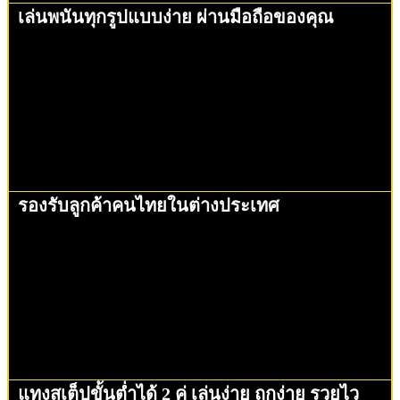
เล่นพนันทุกรูปแบบง่าย ผ่านมือถือของคุณ
รองรับลูกค้าคนไทยในต่างประเทศ
แทงสเต็ปขั้นต่ำได้ 2 คู่ เล่นง่าย ถูกง่าย รวยไว