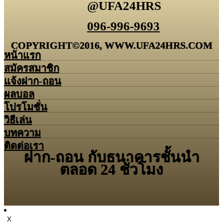
@UFA24HRS
096-996-9693
COPYRIGHT©2016, WWW.UFA24HRS.COM
หน้าแรก
สมัครสมาชิก
แจ้งฝาก-ถอน
ผลบอล
โปรโมชั่น
วิธีเล่น
บทความ
ติดต่อเรา
ฝาก-ถอน กับธนาคารชั้นนำ
ตลอด 24 ชั่วโมง
X