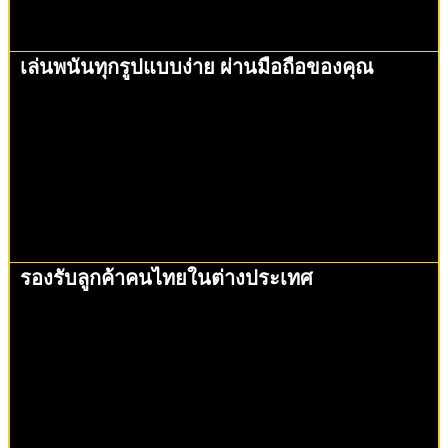
เล่นพนันทุกรูปแบบง่าย ผ่านมือถือของคุณ
รองรับลูกค้าคนไทยในต่างประเทศ