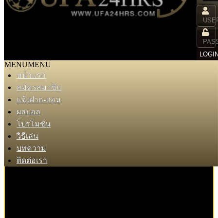
ทำไมต้องเลือกแทงบอลออนไลน์
กับ
UFA24HRS.COM
รองรับภาษาไทย
LOGI
MENU
MENU
หน้าแรก
สมัครสมาชิก
แจ้งฝาก-ถอน
ผลบอล
โปรโมชั่น
วิธีเล่น
บทความ
รับประกันความรวดเร็ว ฝาก-ถอน ใน 5 นาที
ติดต่อเรา