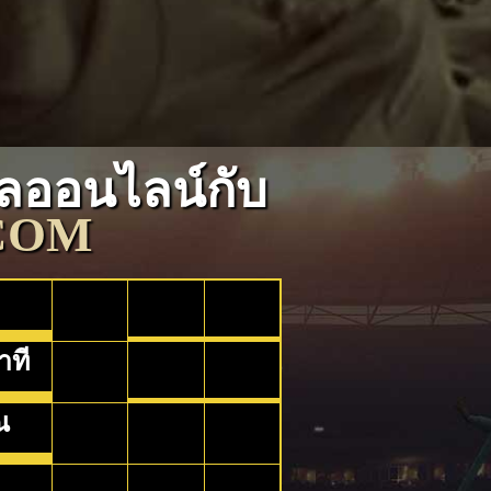
ลออนไลน์กับ
COM
าที
ณ