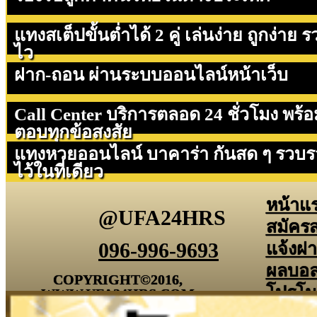
แทงสเต็ปขั้นต่ำได้ 2 คู่ เล่นง่าย ถูกง่าย 
ไว
ฝาก-ถอน ผ่านระบบออนไลน์หน้าเว็บ
Call Center บริการตลอด 24 ชั่วโมง พร้อ
ตอบทุกข้อสงสัย
แทงหวยออนไลน์ บาคาร่า กันสด ๆ รวบ
ไว้ในที่เดียว
หน้าแ
@UFA24HRS
สมัคร
096-996-9693
แจ้งฝ
ผลบอ
COPYRIGHT©2016,
โปรโมช
WWW.UFA24HRS.COM
วิธีเล่น