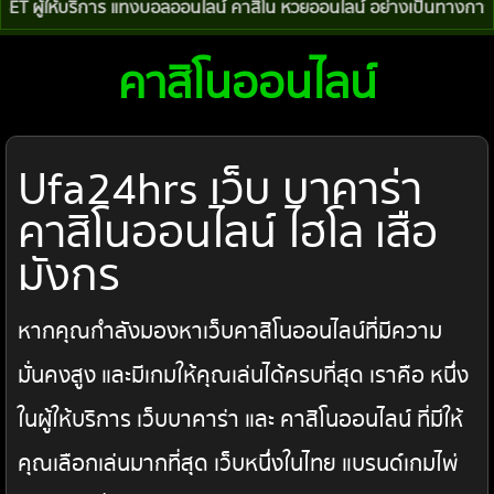
T ผู้ให้บริการ แทงบอลออนไลน์ คาสิโน หวยออนไลน์ อย่างเป็นทางการแ
คาสิโนออนไลน์
Ufa24hrs เว็บ บาคาร่า
คาสิโนออนไลน์ ไฮโล เสือ
มังกร
หากคุณกำลังมองหาเว็บคาสิโนออนไลน์ที่มีความ
มั่นคงสูง และมีเกมให้คุณเล่นได้ครบที่สุด เราคือ หนึ่ง
ในผู้ให้บริการ เว็บบาคาร่า และ คาสิโนออนไลน์ ที่มีให้
คุณเลือกเล่นมากที่สุด เว็บหนึ่งในไทย แบรนด์เกมไพ่