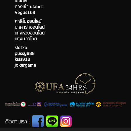
ufabet
ทางเข้า ufabet
Vegus168
คาสิโนออนไลน์
บาคาร่าออนไลน์
แทงหวยออนไลน์
แทงมวยไทย
slotxo
pussy888
kiss918
jokergame