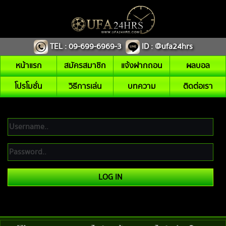
TEL : 09-699-6969-3
ID :
@ufa24hrs
หน้าแรก
สมัครสมาชิก
แจ้งฝากถอน
ผลบอล
โปรโมชั่น
วิธีการเล่น
บทความ
ติดต่อเรา