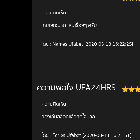
ความคิดเห็น :
เกมเยอะมาก เล่นเรื่อยๆ ครับ
โดย : Names Ufabet [2020-03-13 16:22:25]
ความพอใจ UFA24HRS :
ความคิดเห็น :
ลองเล่นสล็อตแล้วติดใจมาก
โดย : Feries Ufabet [2020-03-13 16:21:51]