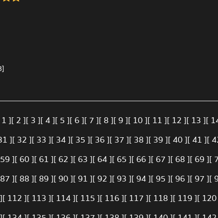
8]
[
1
][
2
][
3
][
4
][
5
][
6
][
7
][
8
][
9
][
10
][
11
][
12
][
13
][
1
31
][
32
][
33
][
34
][
35
][
36
][
37
][
38
][
39
][
40
][
41
][
4
59
][
60
][
61
][
62
][
63
][
64
][
65
][
66
][
67
][
68
][
69
][
87
][
88
][
89
][
90
][
91
][
92
][
93
][
94
][
95
][
96
][
97
][
][
112
][
113
][
114
][
115
][
116
][
117
][
118
][
119
][
120
][
134
][
135
][
136
][
137
][
138
][
139
][
140
][
141
][
142