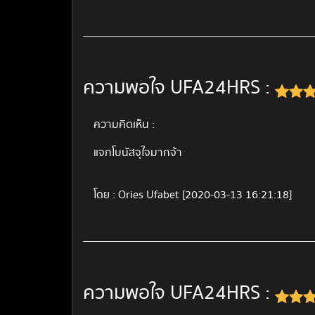
ความพอใจ UFA24HRS :
ความคิดเห็น :
แจกโบนัสจุใจมากจ้า
โดย : Ories Ufabet [2020-03-13 16:21:18]
ความพอใจ UFA24HRS :