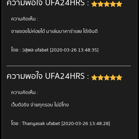
ความพอใจ UFA24HRS :
ความคิดเห็น :
ขายของไม่ค่อยได้ มาเล่นบาคาร่าเลย ได้เงินดี
โดย : วสุพล ufabet [2020-03-26 13:48:35]
ความพอใจ UFA24HRS :
ความคิดเห็น :
เว็็บดีจริง จ่ายทุกรอบ ไม่มีโกง
โดย : Thanyasak ufabet [2020-03-26 13:48:28]