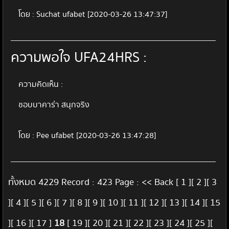
โดย : Suchat ufabet [2020-03-26 13:47:37]
ความพอใจ UFA24HRS :
ความคิดเห็น :
ชอบบาคาร่า สนุกจริง
โดย : Pee ufabet [2020-03-26 13:47:28]
ทั้งหมด 4229 Record : 423 Page :
<< Back
[
1
][
2
][
3
][
4
][
5
][
6
][
7
][
8
][
9
][
10
][
11
][
12
][
13
][
14
][
15
][
16
][
17
]
18
[
19
][
20
][
21
][
22
][
23
][
24
][
25
][