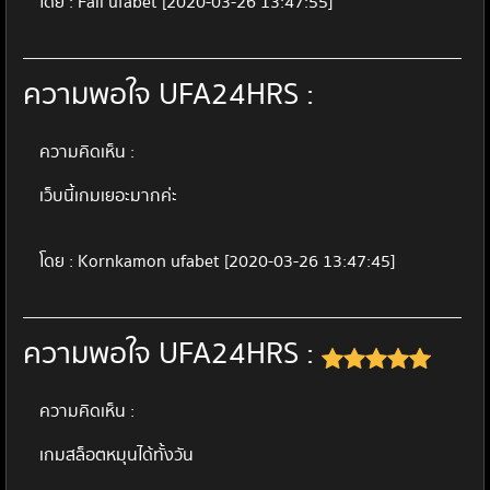
โดย : Faii ufabet [2020-03-26 13:47:55]
ความพอใจ UFA24HRS :
ความคิดเห็น :
เว็บนี้เกมเยอะมากค่ะ
โดย : Kornkamon ufabet [2020-03-26 13:47:45]
ความพอใจ UFA24HRS :
ความคิดเห็น :
เกมสล็อตหมุนได้ทั้งวัน