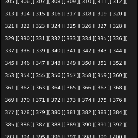
305
][
306
][
307
][
308
][
309
][
310
][
311
][
312
][
313
][
314
][
315
][
316
][
317
][
318
][
319
][
320
][
321
][
322
][
323
][
324
][
325
][
326
][
327
][
328
][
329
][
330
][
331
][
332
][
333
][
334
][
335
][
336
][
337
][
338
][
339
][
340
][
341
][
342
][
343
][
344
][
345
][
346
][
347
][
348
][
349
][
350
][
351
][
352
][
353
][
354
][
355
][
356
][
357
][
358
][
359
][
360
][
361
][
362
][
363
][
364
][
365
][
366
][
367
][
368
][
369
][
370
][
371
][
372
][
373
][
374
][
375
][
376
][
377
][
378
][
379
][
380
][
381
][
382
][
383
][
384
][
385
][
386
][
387
][
388
][
389
][
390
][
391
][
392
][
393
][
394
][
395
][
396
][
397
][
398
][
399
][
400
][