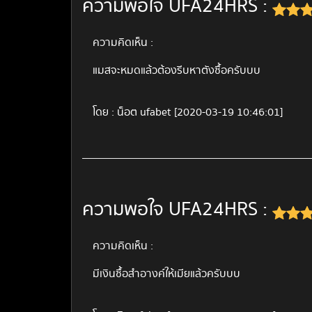
ความพอใจ UFA24HRS :
ความคิดเห็น :
แมสจะหมดแล้วต้องรีบหาตังซื้อครับบบ
โดย : น็อต ufabet [2020-03-19 10:46:01]
ความพอใจ UFA24HRS :
ความคิดเห็น :
มีเงินซื้อสำอางค์ให้เมียแล้วครับบบ