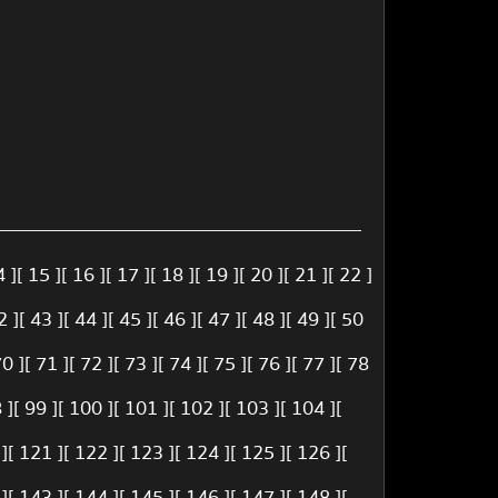
4
][
15
][
16
][
17
][
18
][
19
][
20
][
21
][
22
]
2
][
43
][
44
][
45
][
46
][
47
][
48
][
49
][
50
70
][
71
][
72
][
73
][
74
][
75
][
76
][
77
][
78
8
][
99
][
100
][
101
][
102
][
103
][
104
][
][
121
][
122
][
123
][
124
][
125
][
126
][
][
143
][
144
][
145
][
146
][
147
][
148
][