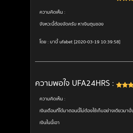
ความคิดเห็น :
จังหวะนี้ต้องจัดครับ หาเงินตุนของ
โดย : บาบี้ ufabet [2020-03-19 10:39:58]
ความพอใจ UFA24HRS :
ความคิดเห็น :
เงินเดือนที่ได้มาตอนนี้ไม่ต้องใช้เก็บอย่างเดียวมาปั่
เงินในนี้เอา