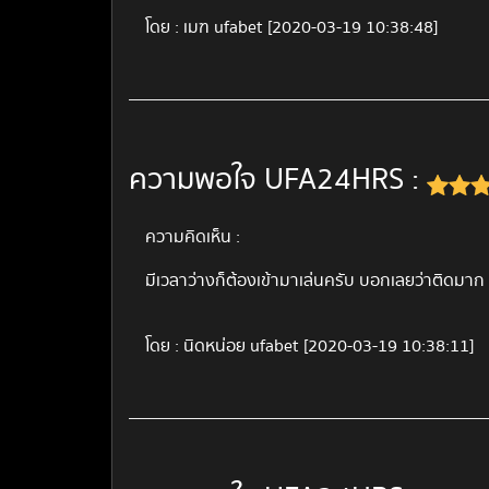
โดย : เมฑ ufabet [2020-03-19 10:38:48]
ความพอใจ UFA24HRS :
ความคิดเห็น :
มีเวลาว่างก็ต้องเข้ามาเล่นครับ บอกเลยว่าติดมาก
โดย : นิดหน่อย ufabet [2020-03-19 10:38:11]