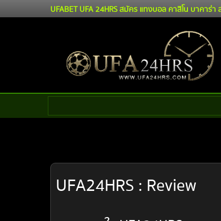
UFABET UFA 24HRS สมัคร แทงบอล คาสิโน บาคาร่า ส
UFA24HRS : Review