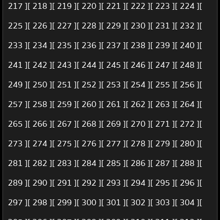
217
][
218
][
219
][
220
][
221
][
222
][
223
][
224
][
225
][
226
][
227
][
228
][
229
][
230
][
231
][
232
][
233
][
234
][
235
][
236
][
237
][
238
][
239
][
240
][
241
][
242
][
243
][
244
][
245
][
246
][
247
][
248
][
249
][
250
][
251
][
252
][
253
][
254
][
255
][
256
][
257
][
258
][
259
][
260
][
261
][
262
][
263
][
264
][
265
][
266
][
267
][
268
][
269
][
270
][
271
][
272
][
273
][
274
][
275
][
276
][
277
][
278
][
279
][
280
][
281
][
282
][
283
][
284
][
285
][
286
][
287
][
288
][
289
][
290
][
291
][
292
][
293
][
294
][
295
][
296
][
297
][
298
][
299
][
300
][
301
][
302
][
303
][
304
][