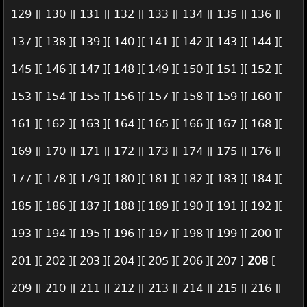
129
][
130
][
131
][
132
][
133
][
134
][
135
][
136
][
137
][
138
][
139
][
140
][
141
][
142
][
143
][
144
][
145
][
146
][
147
][
148
][
149
][
150
][
151
][
152
][
153
][
154
][
155
][
156
][
157
][
158
][
159
][
160
][
161
][
162
][
163
][
164
][
165
][
166
][
167
][
168
][
169
][
170
][
171
][
172
][
173
][
174
][
175
][
176
][
177
][
178
][
179
][
180
][
181
][
182
][
183
][
184
][
185
][
186
][
187
][
188
][
189
][
190
][
191
][
192
][
193
][
194
][
195
][
196
][
197
][
198
][
199
][
200
][
201
][
202
][
203
][
204
][
205
][
206
][
207
]
208
[
209
][
210
][
211
][
212
][
213
][
214
][
215
][
216
][