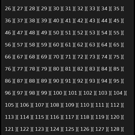
26
][
27
][
28
][
29
][
30
][
31
][
32
][
33
][
34
][
35
][
36
][
37
][
38
][
39
][
40
][
41
][
42
][
43
][
44
][
45
][
46
][
47
][
48
][
49
][
50
][
51
][
52
][
53
][
54
][
55
][
56
][
57
][
58
][
59
][
60
][
61
][
62
][
63
][
64
][
65
][
66
][
67
][
68
][
69
][
70
][
71
][
72
][
73
][
74
][
75
][
76
][
77
][
78
][
79
][
80
][
81
][
82
][
83
][
84
][
85
][
86
][
87
][
88
][
89
][
90
][
91
][
92
][
93
][
94
][
95
][
96
][
97
][
98
][
99
][
100
][
101
][
102
][
103
][
104
][
105
][
106
][
107
][
108
][
109
][
110
][
111
][
112
][
113
][
114
][
115
][
116
][
117
][
118
][
119
][
120
][
121
][
122
][
123
][
124
][
125
][
126
][
127
][
128
][