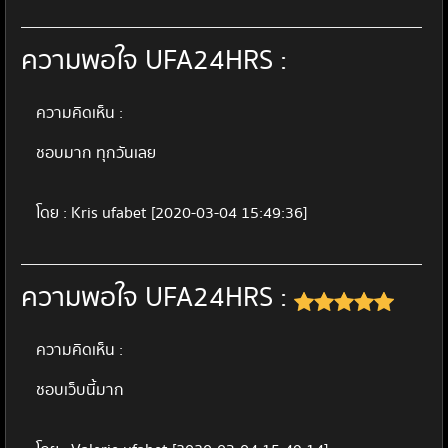
ความพอใจ UFA24HRS :
ความคิดเห็น :
ชอบมาก ทุกวันเลย
โดย : Kris ufabet [2020-03-04 15:49:36]
ความพอใจ UFA24HRS :
ความคิดเห็น :
ชอบเว็บนี้มาก