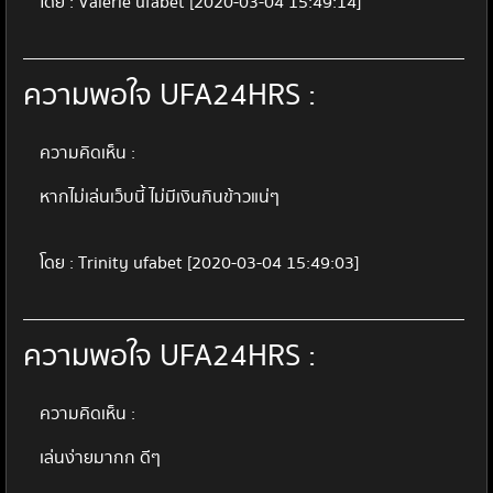
โดย : Valerie ufabet [2020-03-04 15:49:14]
ความพอใจ UFA24HRS :
ความคิดเห็น :
หากไม่เล่นเว็บนี้ ไม่มีเงินกินข้าวแน่ๆ
โดย : Trinity ufabet [2020-03-04 15:49:03]
ความพอใจ UFA24HRS :
ความคิดเห็น :
เล่นง่ายมากก ดีๆ