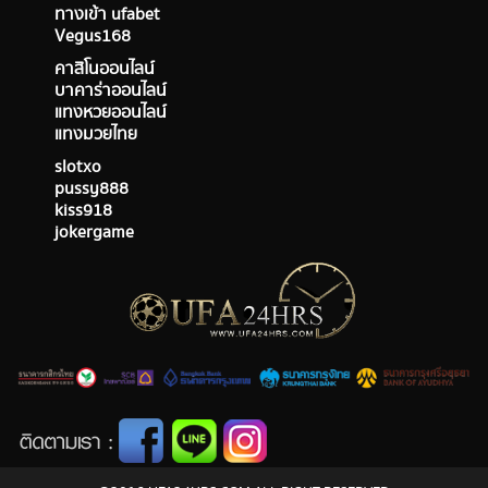
ทางเข้า ufabet
Vegus168
คาสิโนออนไลน์
บาคาร่าออนไลน์
แทงหวยออนไลน์
แทงมวยไทย
slotxo
pussy888
kiss918
jokergame