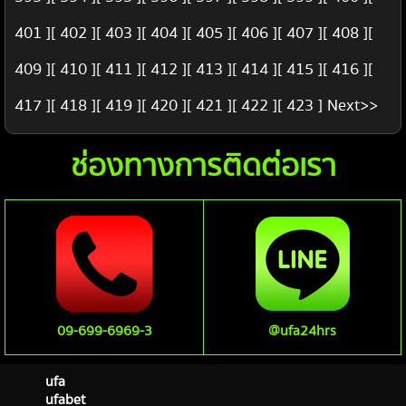
401
][
402
][
403
][
404
][
405
][
406
][
407
][
408
][
409
][
410
][
411
][
412
][
413
][
414
][
415
][
416
][
417
][
418
][
419
][
420
][
421
][
422
][
423
]
Next>>
ช่องทางการติดต่อเรา
09-699-6969-3
@ufa24hrs
ufa
ufabet