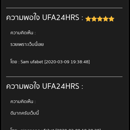
ความพอใจ UFA24HRS :
ความคิดเห็น :
รวยเพราะเว็บนี้เลย
โดย : Sam ufabet [2020-03-09 19:38:48]
ความพอใจ UFA24HRS :
ความคิดเห็น :
ดีมากครับเว็บนี้