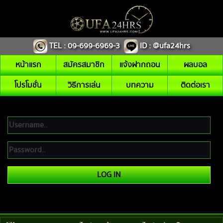
TEL : 09-699-6969-3
ID :
@ufa24hrs
หน้าแรก
สมัครสมาชิก
แจ้งฝากถอน
ผลบอล
โปรโมชั่น
วิธีการเล่น
บทความ
ติดต่อเรา