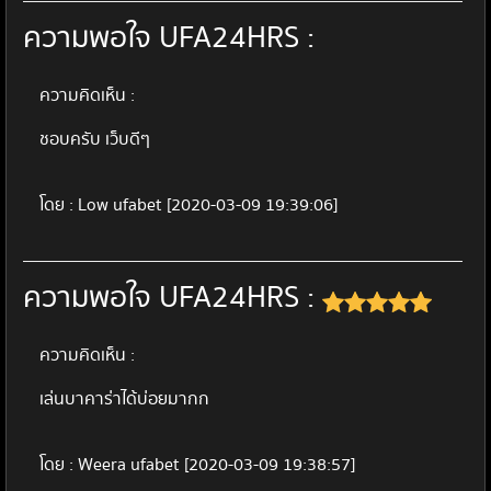
ความพอใจ UFA24HRS :
ความคิดเห็น :
ชอบครับ เว็บดีๆ
โดย : Low ufabet [2020-03-09 19:39:06]
ความพอใจ UFA24HRS :
ความคิดเห็น :
เล่นบาคาร่าได้บ่อยมากก
โดย : Weera ufabet [2020-03-09 19:38:57]