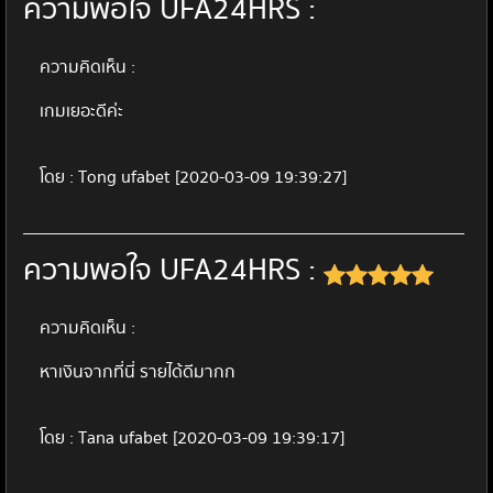
ความพอใจ UFA24HRS :
ความคิดเห็น :
เกมเยอะดีค่ะ
โดย : Tong ufabet [2020-03-09 19:39:27]
ความพอใจ UFA24HRS :
ความคิดเห็น :
หาเงินจากที่นี่ รายได้ดีมากก
โดย : Tana ufabet [2020-03-09 19:39:17]