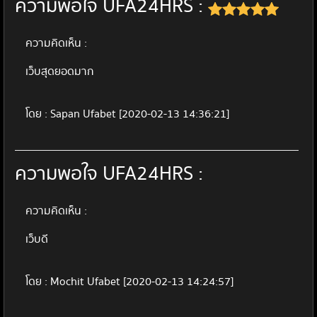
ความพอใจ UFA24HRS :
ความคิดเห็น :
เว็บสุดยอดมาก
โดย : Sapan Ufabet [2020-02-13 14:36:21]
ความพอใจ UFA24HRS :
ความคิดเห็น :
เว็บดี
โดย : Mochit Ufabet [2020-02-13 14:24:57]