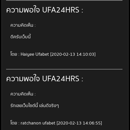
ความพอใจ UFA24HRS :
ความคิดเห็น :
ดีครับเว็บนี้
โดย : Haiyee Ufabet [2020-02-13 14:10:03]
ความพอใจ UFA24HRS :
ความคิดเห็น :
รักเลยเว็บไซต์นี้ เล่นดีจริงๆ
โดย : ratchanon ufabet [2020-02-13 14:06:55]