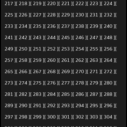
217
][
218
][
219
][
220
][
221
][
222
][
223
][
224
][
225
][
226
][
227
][
228
][
229
][
230
][
231
][
232
][
233
][
234
][
235
][
236
][
237
][
238
][
239
][
240
][
241
][
242
][
243
][
244
][
245
][
246
][
247
][
248
][
249
][
250
][
251
][
252
][
253
][
254
][
255
][
256
][
257
][
258
][
259
][
260
][
261
][
262
][
263
][
264
][
265
][
266
][
267
][
268
][
269
][
270
][
271
][
272
][
273
][
274
][
275
][
276
][
277
][
278
][
279
][
280
][
281
][
282
][
283
][
284
][
285
][
286
][
287
][
288
][
289
][
290
][
291
][
292
][
293
][
294
][
295
][
296
][
297
][
298
][
299
][
300
][
301
][
302
][
303
][
304
][