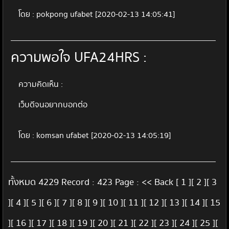
โดย : pokpong ufabet [2020-02-13 14:05:41]
ความพอใจ UFA24HRS :
ความคิดเห็น :
เว็บดีจนอยากบอกต่อ
โดย : komsan ufabet [2020-02-13 14:05:19]
ทั้งหมด 4229 Record : 423 Page :
<< Back
[
1
][
2
][
3
][
4
][
5
][
6
][
7
][
8
][
9
][
10
][
11
][
12
][
13
][
14
][
15
][
16
][
17
][
18
][
19
][
20
][
21
][
22
][
23
][
24
][
25
][