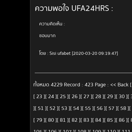
ความพอใจ UFA24HRS :
ความคิดเห็น :
ชอบมาก
โดย : Sisi ufabet [2020-03-20 09:19:47]
ทั้งหมด 4229 Record : 423 Page :
<< Back
[
23
][
24
][
25
][
26
][
27
][
28
][
29
][
30
][
][
51
][
52
][
53
][
54
][
55
][
56
][
57
][
58
][
[
79
][
80
][
81
][
82
][
83
][
84
][
85
][
86
][
105
][
106
][
107
][
108
][
109
][
110
][
111