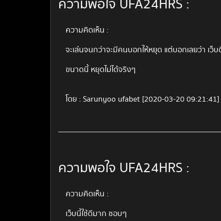
ความพอใจ UFA24HRS :
ความคิดเห็น :
จะเล่นจนกว่าจะมีคนบอกให้หยุด แต่บอกเลยว่า เว็บด
ขนาดนี้ หยุดไม่ได้จริงๆ
โดย : Sarunyoo ufabet [2020-03-20 09:21:41]
ความพอใจ UFA24HRS :
ความคิดเห็น :
เว็บนี้ใช้ดีมาก ชอบๆ