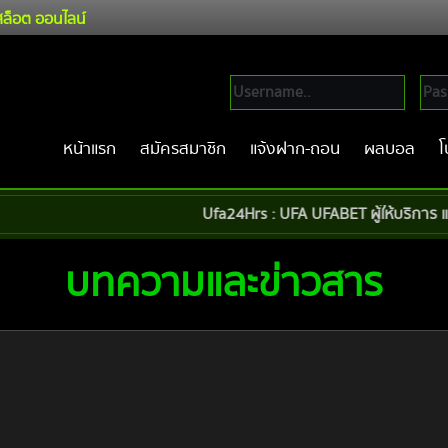
ล็อต ออนไลน์
หน้าแรก
สมัครสมาชิก
แจ้งฝาก-ถอน
ผลบอล
โ
Ufa24Hrs : UFA UFABET ผู้ให้บริการ แทงบ
บทความและข่าวสาร