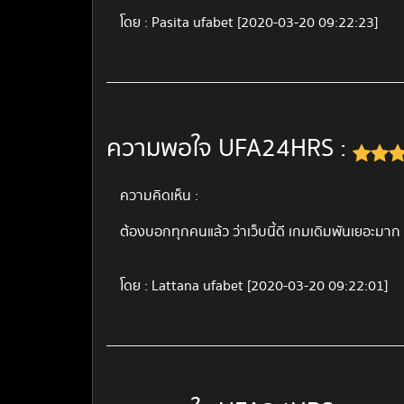
โดย : Pasita ufabet [2020-03-20 09:22:23]
ความพอใจ UFA24HRS :
ความคิดเห็น :
ต้องบอกทุกคนแล้ว ว่าเว็บนี้ดี เกมเดิมพันเยอะมาก
โดย : Lattana ufabet [2020-03-20 09:22:01]