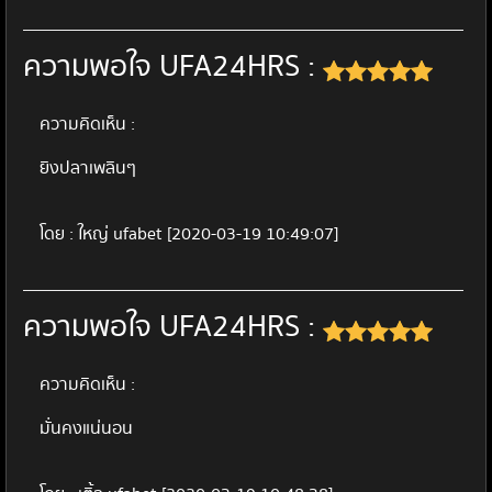
ความพอใจ UFA24HRS :
ความคิดเห็น :
ยิงปลาเพลินๆ
โดย : ใหญ่ ufabet [2020-03-19 10:49:07]
ความพอใจ UFA24HRS :
ความคิดเห็น :
มั่นคงแน่นอน