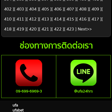
402
][
403
][
404
][
405
][
406
][
407
][
408
][
409
][
410
][
411
][
412
][
413
][
414
][
415
][
416
][
417
][
418
][
419
][
420
][
421
][
422
][
423
]
Next>>
ช่องทางการติดต่อเรา
09-699-6969-3
@ufa24hrs
ufa
ufabet