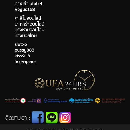
ทางเข้า ufabet
Vegus168
คาสิโนออนไลน์
บาคาร่าออนไลน์
แทงหวยออนไลน์
แทงมวยไทย
slotxo
pussy888
kiss918
jokergame