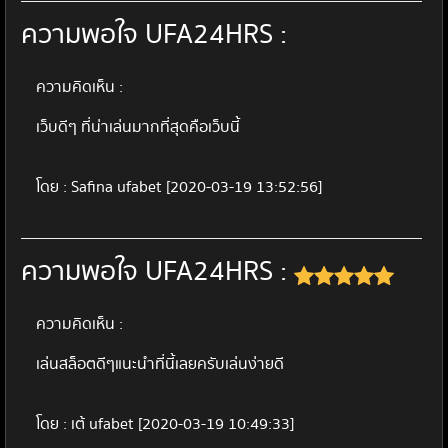
ความพอใจ UFA24HRS :
ความคิดเห็น :
เว็บดีๆ ที่น่าเล่นมากที่สุดคือเว็บนี้
โดย : Safina ufabet [2020-03-19 13:52:56]
ความพอใจ UFA24HRS :
ความคิดเห็น :
เล่นสล็อตดีๆแนะนำที่นี้เลยครับเล่นง่ายดี
โดย : เต้ ufabet [2020-03-19 10:49:33]