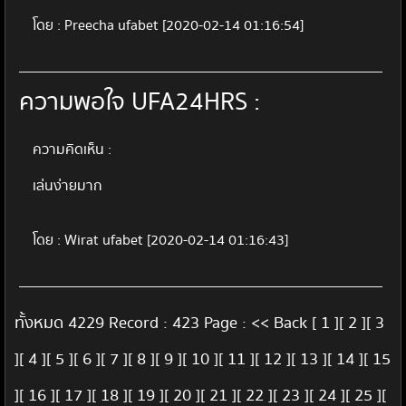
โดย : Preecha ufabet [2020-02-14 01:16:54]
ความพอใจ UFA24HRS :
ความคิดเห็น :
เล่นง่ายมาก
โดย : Wirat ufabet [2020-02-14 01:16:43]
ทั้งหมด 4229 Record : 423 Page :
<< Back
[
1
][
2
][
3
][
4
][
5
][
6
][
7
][
8
][
9
][
10
][
11
][
12
][
13
][
14
][
15
][
16
][
17
][
18
][
19
][
20
][
21
][
22
][
23
][
24
][
25
][