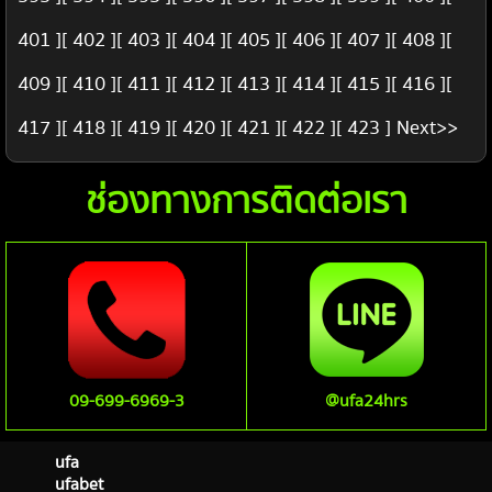
401
][
402
][
403
][
404
][
405
][
406
][
407
][
408
][
409
][
410
][
411
][
412
][
413
][
414
][
415
][
416
][
417
][
418
][
419
][
420
][
421
][
422
][
423
]
Next>>
ช่องทางการติดต่อเรา
09-699-6969-3
@ufa24hrs
ufa
ufabet