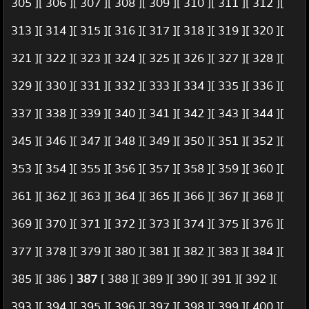
305
][
306
][
307
][
308
][
309
][
310
][
311
][
312
][
313
][
314
][
315
][
316
][
317
][
318
][
319
][
320
][
321
][
322
][
323
][
324
][
325
][
326
][
327
][
328
][
329
][
330
][
331
][
332
][
333
][
334
][
335
][
336
][
337
][
338
][
339
][
340
][
341
][
342
][
343
][
344
][
345
][
346
][
347
][
348
][
349
][
350
][
351
][
352
][
353
][
354
][
355
][
356
][
357
][
358
][
359
][
360
][
361
][
362
][
363
][
364
][
365
][
366
][
367
][
368
][
369
][
370
][
371
][
372
][
373
][
374
][
375
][
376
][
377
][
378
][
379
][
380
][
381
][
382
][
383
][
384
][
385
][
386
]
387
[
388
][
389
][
390
][
391
][
392
][
393
][
394
][
395
][
396
][
397
][
398
][
399
][
400
][