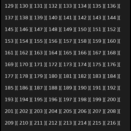
129
][
130
][
131
][
132
][
133
][
134
][
135
][
136
][
137
][
138
][
139
][
140
][
141
][
142
][
143
][
144
][
145
][
146
][
147
][
148
][
149
][
150
][
151
][
152
][
153
][
154
][
155
][
156
][
157
][
158
][
159
][
160
][
161
][
162
][
163
][
164
][
165
][
166
][
167
][
168
][
169
][
170
][
171
][
172
][
173
][
174
][
175
][
176
][
177
][
178
][
179
][
180
][
181
][
182
][
183
][
184
][
185
][
186
][
187
][
188
][
189
][
190
][
191
][
192
][
193
][
194
][
195
][
196
][
197
][
198
][
199
][
200
][
201
][
202
][
203
][
204
][
205
][
206
][
207
][
208
][
209
][
210
][
211
][
212
][
213
][
214
][
215
][
216
][