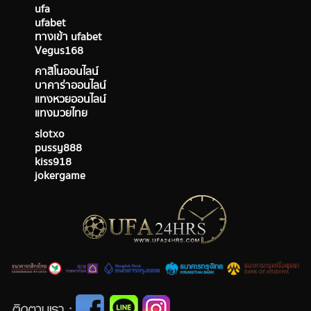
ufa
ufabet
ทางเข้า ufabet
Vegus168
คาสิโนออนไลน์
บาคาร่าออนไลน์
แทงหวยออนไลน์
แทงมวยไทย
slotxo
pussy888
kiss918
jokergame