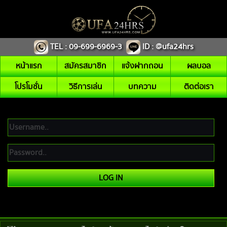
TEL : 09-699-6969-3
ID :
@ufa24hrs
หน้าแรก
สมัครสมาชิก
แจ้งฝากถอน
ผลบอล
โปรโมชั่น
วิธีการเล่น
บทความ
ติดต่อเรา