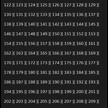
122
][
123
][
124
][
125
][
126
][
127
][
128
][
129
][
130
][
131
][
132
][
133
][
134
][
135
][
136
][
137
][
138
][
139
][
140
][
141
][
142
][
143
][
144
][
145
][
146
][
147
][
148
][
149
][
150
][
151
][
152
][
153
][
154
][
155
][
156
][
157
][
158
][
159
][
160
][
161
][
162
][
163
][
164
][
165
][
166
][
167
][
168
][
169
][
170
][
171
][
172
][
173
][
174
][
175
][
176
][
177
][
178
][
179
][
180
][
181
][
182
][
183
][
184
][
185
][
186
][
187
][
188
][
189
][
190
][
191
][
192
][
193
][
194
][
195
][
196
][
197
][
198
][
199
][
200
][
201
][
202
][
203
][
204
][
205
][
206
][
207
][
208
][
209
][