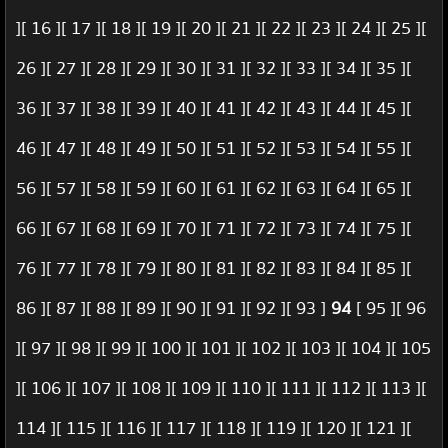
][
16
][
17
][
18
][
19
][
20
][
21
][
22
][
23
][
24
][
25
][
26
][
27
][
28
][
29
][
30
][
31
][
32
][
33
][
34
][
35
][
36
][
37
][
38
][
39
][
40
][
41
][
42
][
43
][
44
][
45
][
46
][
47
][
48
][
49
][
50
][
51
][
52
][
53
][
54
][
55
][
56
][
57
][
58
][
59
][
60
][
61
][
62
][
63
][
64
][
65
][
66
][
67
][
68
][
69
][
70
][
71
][
72
][
73
][
74
][
75
][
76
][
77
][
78
][
79
][
80
][
81
][
82
][
83
][
84
][
85
][
86
][
87
][
88
][
89
][
90
][
91
][
92
][
93
]
94
[
95
][
96
][
97
][
98
][
99
][
100
][
101
][
102
][
103
][
104
][
105
][
106
][
107
][
108
][
109
][
110
][
111
][
112
][
113
][
114
][
115
][
116
][
117
][
118
][
119
][
120
][
121
][