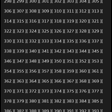
298
][
299
][
300
][
301
][
302
][
303
][
304
][
305
][
306
][
307
][
308
][
309
][
310
][
311
][
312
][
313
][
314
][
315
][
316
][
317
][
318
][
319
][
320
][
321
][
322
][
323
][
324
][
325
][
326
][
327
][
328
][
329
][
330
][
331
][
332
][
333
][
334
][
335
][
336
][
337
][
338
][
339
][
340
][
341
][
342
][
343
][
344
][
345
][
346
][
347
][
348
][
349
][
350
][
351
][
352
][
353
][
354
][
355
][
356
][
357
][
358
][
359
][
360
][
361
][
362
][
363
][
364
][
365
][
366
][
367
][
368
][
369
][
370
][
371
][
372
][
373
][
374
][
375
][
376
][
377
][
378
][
379
][
380
][
381
][
382
][
383
][
384
][
385
][
386
][
387
][
388
][
389
][
390
][
391
][
392
][
393
][