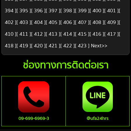
394
][
395
][
396
][
397
][
398
][
399
][
400
][
401
][
402
][
403
][
404
][
405
][
406
][
407
][
408
][
409
][
410
][
411
][
412
][
413
][
414
][
415
][
416
][
417
][
418
][
419
][
420
][
421
][
422
][
423
]
Next>>
ช่องทางการติดต่อเรา
09-699-6969-3
@ufa24hrs