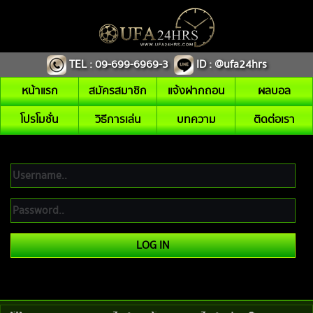
TEL : 09-699-6969-3
ID :
@ufa24hrs
หน้าแรก
สมัครสมาชิก
แจ้งฝากถอน
ผลบอล
โปรโมชั่น
วิธีการเล่น
บทความ
ติดต่อเรา