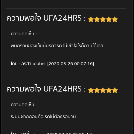
ความพอใจ UFA24HRS :
ความคิดเห็น :
พนักงานของเว็บนี้บริการดี ไม่เข้าใจไรก็ถามได้เลย
โดย : อริสา ufabet [2020-03-26 00:07:16]
ความพอใจ UFA24HRS :
ความคิดเห็น :
ระบบฝากถอนคือเริ่ดไม่ต้องรอนาน