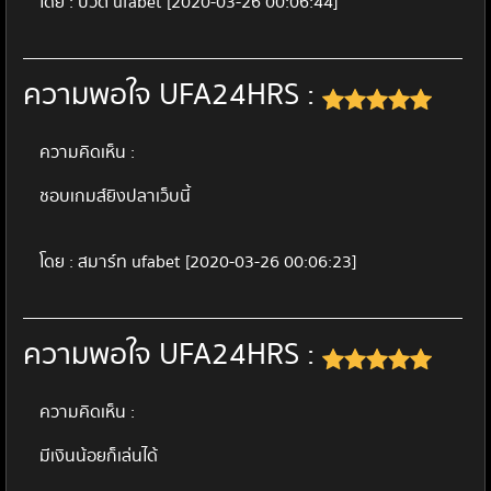
โดย : บิวตี้ ufabet [2020-03-26 00:06:44]
ความพอใจ UFA24HRS :
ความคิดเห็น :
ชอบเกมส์ยิงปลาเว็บนี้
โดย : สมาร์ท ufabet [2020-03-26 00:06:23]
ความพอใจ UFA24HRS :
ความคิดเห็น :
มีเงินน้อยก็เล่นได้