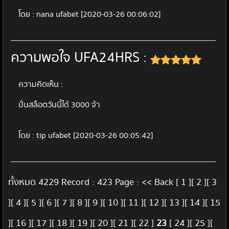
โดย : nana ufabet [2020-03-26 00:06:02]
ความพอใจ UFA24HRS :
ความคิดเห็น :
ปั่นสล็อตวันนี้ได้ 3000 จ้า
โดย : tip ufabet [2020-03-26 00:05:42]
ทั้งหมด 4229 Record : 423 Page :
<< Back
[
1
][
2
][
3
][
4
][
5
][
6
][
7
][
8
][
9
][
10
][
11
][
12
][
13
][
14
][
15
][
16
][
17
][
18
][
19
][
20
][
21
][
22
]
23
[
24
][
25
][