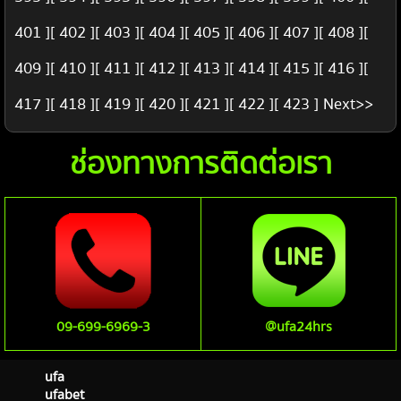
401
][
402
][
403
][
404
][
405
][
406
][
407
][
408
][
409
][
410
][
411
][
412
][
413
][
414
][
415
][
416
][
417
][
418
][
419
][
420
][
421
][
422
][
423
]
Next>>
ช่องทางการติดต่อเรา
09-699-6969-3
@ufa24hrs
ufa
ufabet