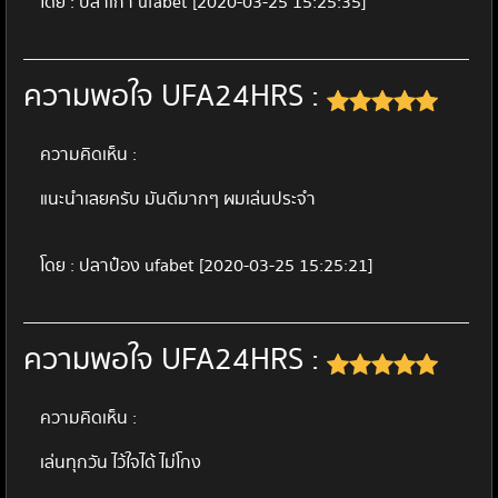
โดย : ปลาเก๋า ufabet [2020-03-25 15:25:35]
ความพอใจ UFA24HRS :
ความคิดเห็น :
แนะนำเลยครับ มันดีมากๆ ผมเล่นประจำ
โดย : ปลาป๋อง ufabet [2020-03-25 15:25:21]
ความพอใจ UFA24HRS :
ความคิดเห็น :
เล่นทุกวัน ไว้ใจได้ ไม่โกง