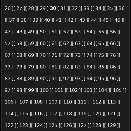
26
][
27
][
28
][
29
]
30
[
31
][
32
][
33
][
34
][
35
][
36
][
37
][
38
][
39
][
40
][
41
][
42
][
43
][
44
][
45
][
46
][
47
][
48
][
49
][
50
][
51
][
52
][
53
][
54
][
55
][
56
][
57
][
58
][
59
][
60
][
61
][
62
][
63
][
64
][
65
][
66
][
67
][
68
][
69
][
70
][
71
][
72
][
73
][
74
][
75
][
76
][
77
][
78
][
79
][
80
][
81
][
82
][
83
][
84
][
85
][
86
][
87
][
88
][
89
][
90
][
91
][
92
][
93
][
94
][
95
][
96
][
97
][
98
][
99
][
100
][
101
][
102
][
103
][
104
][
105
][
106
][
107
][
108
][
109
][
110
][
111
][
112
][
113
][
114
][
115
][
116
][
117
][
118
][
119
][
120
][
121
][
122
][
123
][
124
][
125
][
126
][
127
][
128
][
129
][