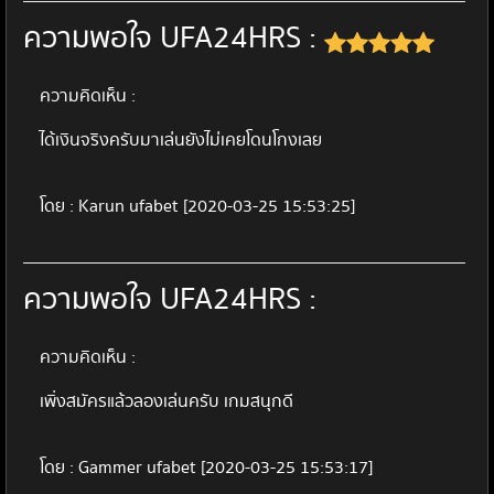
ความพอใจ UFA24HRS :
ความคิดเห็น :
ได้เงินจริงครับมาเล่นยังไม่เคยโดนโกงเลย
โดย : Karun ufabet [2020-03-25 15:53:25]
ความพอใจ UFA24HRS :
ความคิดเห็น :
เพิ่งสมัครแล้วลองเล่นครับ เกมสนุกดี
โดย : Gammer ufabet [2020-03-25 15:53:17]