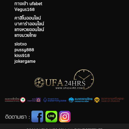
ทางเข้า ufabet
Vegus168
คาสิโนออนไลน์
บาคาร่าออนไลน์
แทงหวยออนไลน์
แทงมวยไทย
slotxo
pussy888
kiss918
jokergame