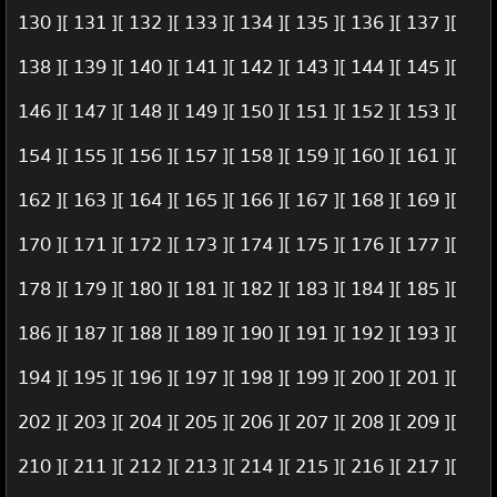
130
][
131
][
132
][
133
][
134
][
135
][
136
][
137
][
138
][
139
][
140
][
141
][
142
][
143
][
144
][
145
][
146
][
147
][
148
][
149
][
150
][
151
][
152
][
153
][
154
][
155
][
156
][
157
][
158
][
159
][
160
][
161
][
162
][
163
][
164
][
165
][
166
][
167
][
168
][
169
][
170
][
171
][
172
][
173
][
174
][
175
][
176
][
177
][
178
][
179
][
180
][
181
][
182
][
183
][
184
][
185
][
186
][
187
][
188
][
189
][
190
][
191
][
192
][
193
][
194
][
195
][
196
][
197
][
198
][
199
][
200
][
201
][
202
][
203
][
204
][
205
][
206
][
207
][
208
][
209
][
210
][
211
][
212
][
213
][
214
][
215
][
216
][
217
][