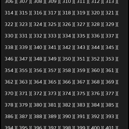
306
][
307
][
308
][
309
][
310
][
311
][
312
][
313
][
314
][
315
][
316
][
317
][
318
][
319
][
320
][
321
][
322
][
323
][
324
][
325
][
326
][
327
][
328
][
329
][
330
][
331
][
332
][
333
][
334
][
335
][
336
][
337
][
338
][
339
][
340
][
341
][
342
][
343
][
344
][
345
][
346
][
347
][
348
][
349
][
350
][
351
][
352
][
353
][
354
][
355
][
356
][
357
][
358
][
359
][
360
][
361
][
362
][
363
][
364
][
365
][
366
][
367
][
368
][
369
][
370
][
371
][
372
][
373
][
374
][
375
][
376
][
377
][
378
][
379
][
380
][
381
][
382
][
383
][
384
][
385
][
386
][
387
][
388
][
389
][
390
][
391
][
392
][
393
][
394
][
395
][
396
][
397
][
398
][
399
][
400
][
401
][