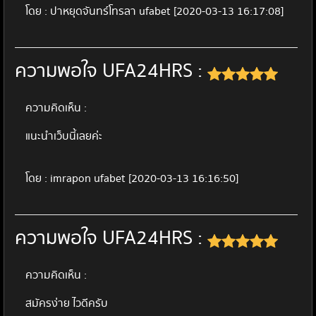
โดย : ปาหยุดจันทร์โทรลา ufabet [2020-03-13 16:17:08]
ความพอใจ UFA24HRS :
ความคิดเห็น :
แนะนำเว็บนี้เลยค่ะ
โดย : imrapon ufabet [2020-03-13 16:16:50]
ความพอใจ UFA24HRS :
ความคิดเห็น :
สมัครง่าย ไวดีครับ