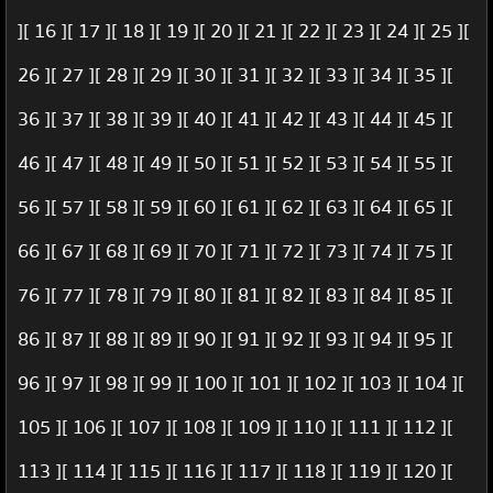
][
16
][
17
][
18
][
19
][
20
][
21
][
22
][
23
][
24
][
25
][
26
][
27
][
28
][
29
][
30
][
31
][
32
][
33
][
34
][
35
][
36
][
37
][
38
][
39
][
40
][
41
][
42
][
43
][
44
][
45
][
46
][
47
][
48
][
49
][
50
][
51
][
52
][
53
][
54
][
55
][
56
][
57
][
58
][
59
][
60
][
61
][
62
][
63
][
64
][
65
][
66
][
67
][
68
][
69
][
70
][
71
][
72
][
73
][
74
][
75
][
76
][
77
][
78
][
79
][
80
][
81
][
82
][
83
][
84
][
85
][
86
][
87
][
88
][
89
][
90
][
91
][
92
][
93
][
94
][
95
][
96
][
97
][
98
][
99
][
100
][
101
][
102
][
103
][
104
][
105
][
106
][
107
][
108
][
109
][
110
][
111
][
112
][
113
][
114
][
115
][
116
][
117
][
118
][
119
][
120
][