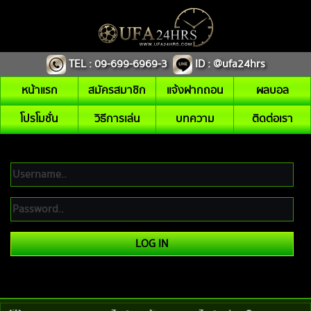
TEL : 09-699-6969-3
ID :
@ufa24hrs
หน้าแรก
สมัครสมาชิก
แจ้งฝากถอน
ผลบอล
โปรโมชั่น
วิธีการเล่น
บทความ
ติดต่อเรา