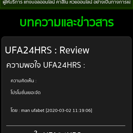
้ให้บริการ แทงบอลออนไลน์ คาสิโน หวยออนไลน์ อย่างเป็นทางการและมี
บทความและข่าวสาร
UFA24HRS : Review
ความพอใจ UFA24HRS :
ความคิดเห็น :
โปรโมชั่นเยอะจัด
โดย : man ufabet [2020-03-02 11:19:06]