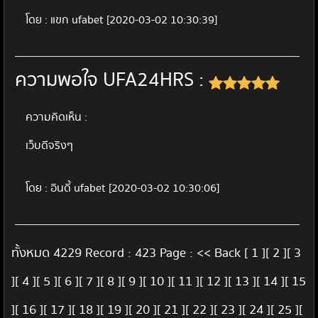
โดย : แขก ufabet [2020-03-02 10:30:39]
ความพอใจ UFA24HRS :
ความคิดเห็น :
เว็บดีจริงๆ
โดย : อินดี้ ufabet [2020-03-02 10:30:06]
ทั้งหมด 4229 Record : 423 Page :
<< Back
[
1
][
2
][
3
][
4
][
5
][
6
][
7
][
8
][
9
][
10
][
11
][
12
][
13
][
14
][
15
][
16
][
17
][
18
][
19
][
20
][
21
][
22
][
23
][
24
][
25
][