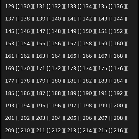
129
][
130
][
131
][
132
][
133
][
134
][
135
][
136
][
137
][
138
][
139
][
140
][
141
][
142
][
143
][
144
][
145
][
146
][
147
][
148
][
149
][
150
][
151
][
152
][
153
][
154
][
155
][
156
][
157
][
158
][
159
][
160
][
161
][
162
][
163
][
164
][
165
][
166
][
167
][
168
][
169
][
170
][
171
][
172
][
173
][
174
][
175
][
176
][
177
][
178
][
179
][
180
][
181
][
182
][
183
][
184
][
185
][
186
][
187
][
188
][
189
][
190
][
191
][
192
][
193
][
194
][
195
][
196
][
197
][
198
][
199
][
200
][
201
][
202
][
203
][
204
][
205
][
206
][
207
][
208
][
209
][
210
][
211
][
212
][
213
][
214
][
215
][
216
][