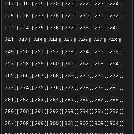
217
][
218
][
219
][
220
][
221
][
222
][
223
][
224
][
225
][
226
][
227
][
228
][
229
][
230
][
231
][
232
][
233
][
234
][
235
][
236
][
237
][
238
][
239
][
240
]
241
[
242
][
243
][
244
][
245
][
246
][
247
][
248
][
249
][
250
][
251
][
252
][
253
][
254
][
255
][
256
][
257
][
258
][
259
][
260
][
261
][
262
][
263
][
264
][
265
][
266
][
267
][
268
][
269
][
270
][
271
][
272
][
273
][
274
][
275
][
276
][
277
][
278
][
279
][
280
][
281
][
282
][
283
][
284
][
285
][
286
][
287
][
288
][
289
][
290
][
291
][
292
][
293
][
294
][
295
][
296
][
297
][
298
][
299
][
300
][
301
][
302
][
303
][
304
][