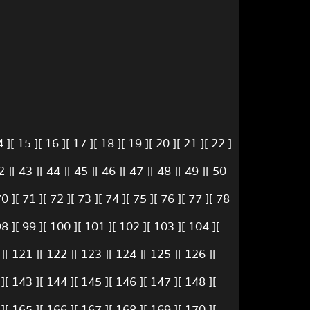
4
][
15
][
16
][
17
][
18
][
19
][
20
][
21
][
22
]
2
][
43
][
44
][
45
][
46
][
47
][
48
][
49
][
50
70
][
71
][
72
][
73
][
74
][
75
][
76
][
77
][
78
98
][
99
][
100
][
101
][
102
][
103
][
104
][
][
121
][
122
][
123
][
124
][
125
][
126
][
][
143
][
144
][
145
][
146
][
147
][
148
][
][
165
][
166
][
167
][
168
][
169
][
170
][