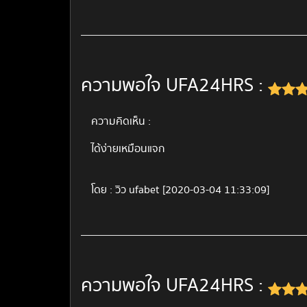
ความพอใจ UFA24HRS :
ความคิดเห็น :
ได้ง่ายเหมือนแจก
โดย : วิว ufabet [2020-03-04 11:33:09]
ความพอใจ UFA24HRS :