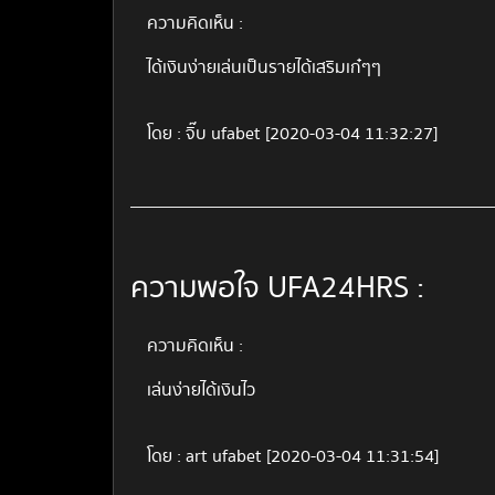
ความคิดเห็น :
ได้เงินง่ายเล่นเป็นรายได้เสริมเก๋ๆๆ
โดย : จิ๊บ ufabet [2020-03-04 11:32:27]
ความพอใจ UFA24HRS :
ความคิดเห็น :
เล่นง่ายได้เงินไว
โดย : art ufabet [2020-03-04 11:31:54]