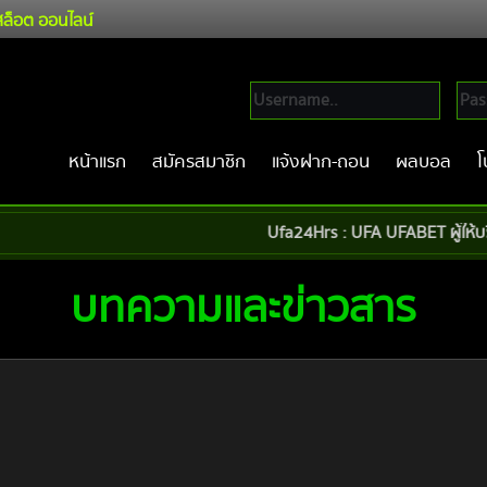
ล็อต ออนไลน์
หน้าแรก
สมัครสมาชิก
แจ้งฝาก-ถอน
ผลบอล
โ
Ufa24Hrs : UFA UFABET ผู้ให้บริกา
บทความและข่าวสาร