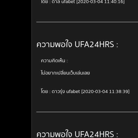
โดย : ดาลี่ ufabet [2020-03-04 11:40:16]
ความพอใจ UFA24HRS :
ความคิดเห็น :
ไม่อยากเปลี่ยนเว็บเล่นเลย
โดย : ดาวรุ่ง ufabet [2020-03-04 11:38:39]
ความพอใจ UFA24HRS :