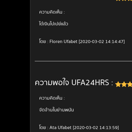
ความคิดเห็น :
ได้เงินไปเปย์แล้ว
โดย : Floren Ufabet [2020-03-02 14:14:47]
ความพอใจ UFA24HRS :
ความคิดเห็น :
จัดจ้านในย่านพนัน
โดย : Ata Ufabet [2020-03-02 14:13:59]