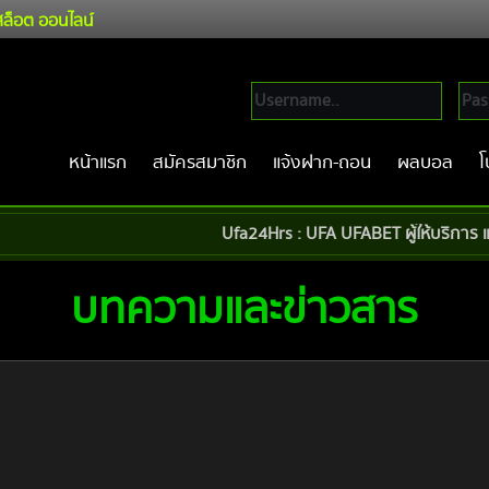
ล็อต ออนไลน์
หน้าแรก
สมัครสมาชิก
แจ้งฝาก-ถอน
ผลบอล
โ
Ufa24Hrs : UFA UFABET ผู้ให้บริการ แทงบ
บทความและข่าวสาร