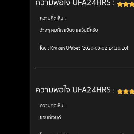
ความพอใจ UFA24HRS :
ความคิดเห็น :
ว่างๆ ผมก็หาเงินจากเว็บนี้ครับ
โดย : Kraken Ufabet [2020-03-02 14:16:10]
ความพอใจ UFA24HRS :
ความคิดเห็น :
ชอบที่เงินดี