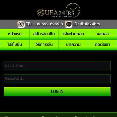
TEL : 09-699-6969-3
ID :
@ufa24hrs
หน้าแรก
สมัครสมาชิก
แจ้งฝากถอน
ผลบอล
โปรโมชั่น
วิธีการเล่น
บทความ
ติดต่อเรา