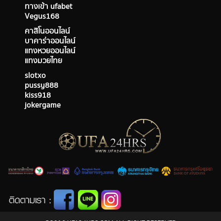
ทางเข้า ufabet
Vegus168
คาสิโนออนไลน์
บาคาร่าออนไลน์
แทงหวยออนไลน์
แทงมวยไทย
slotxo
pussy888
kiss918
jokergame