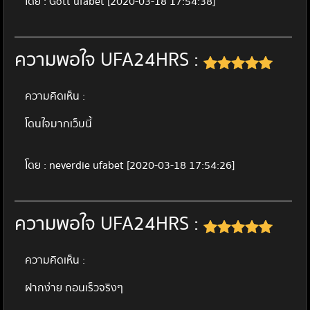
โดย : Gott ufabet [2020-03-18 17:54:38]
ความพอใจ UFA24HRS :
ความคิดเห็น :
โดนใจมากเว็บนี้
โดย : neverdie ufabet [2020-03-18 17:54:26]
ความพอใจ UFA24HRS :
ความคิดเห็น :
ฝากง่าย ถอนเร็วจริงๆ