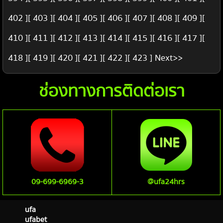
402
][
403
][
404
][
405
][
406
][
407
][
408
][
409
][
410
][
411
][
412
][
413
][
414
][
415
][
416
][
417
][
418
][
419
][
420
][
421
][
422
][
423
]
Next>>
ช่องทางการติดต่อเรา
09-699-6969-3
@ufa24hrs
ufa
ufabet