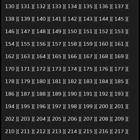
130
][
131
][
132
][
133
][
134
][
135
][
136
][
137
][
138
][
139
][
140
][
141
][
142
][
143
][
144
][
145
][
146
][
147
][
148
][
149
][
150
][
151
][
152
][
153
][
154
][
155
][
156
][
157
][
158
][
159
][
160
][
161
][
162
][
163
][
164
][
165
][
166
][
167
][
168
][
169
][
170
][
171
][
172
][
173
][
174
][
175
][
176
][
177
][
178
][
179
][
180
][
181
][
182
][
183
][
184
][
185
][
186
][
187
][
188
][
189
][
190
][
191
][
192
][
193
][
194
][
195
][
196
][
197
][
198
][
199
][
200
][
201
][
202
][
203
][
204
][
205
][
206
][
207
][
208
][
209
][
210
][
211
][
212
][
213
][
214
][
215
][
216
][
217
][