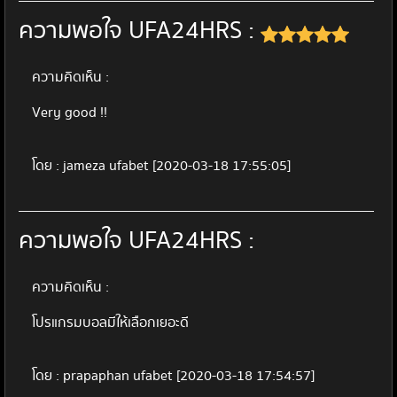
ความพอใจ UFA24HRS :
ความคิดเห็น :
Very good !!
โดย : jameza ufabet [2020-03-18 17:55:05]
ความพอใจ UFA24HRS :
ความคิดเห็น :
โปรแกรมบอลมีให้เลือกเยอะดี
โดย : prapaphan ufabet [2020-03-18 17:54:57]