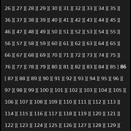
26
][
27
][
28
][
29
][
30
][
31
][
32
][
33
][
34
][
35
][
36
][
37
][
38
][
39
][
40
][
41
][
42
][
43
][
44
][
45
][
46
][
47
][
48
][
49
][
50
][
51
][
52
][
53
][
54
][
55
][
56
][
57
][
58
][
59
][
60
][
61
][
62
][
63
][
64
][
65
][
66
][
67
][
68
][
69
][
70
][
71
][
72
][
73
][
74
][
75
][
76
][
77
][
78
][
79
][
80
][
81
][
82
][
83
][
84
][
85
]
86
[
87
][
88
][
89
][
90
][
91
][
92
][
93
][
94
][
95
][
96
][
97
][
98
][
99
][
100
][
101
][
102
][
103
][
104
][
105
][
106
][
107
][
108
][
109
][
110
][
111
][
112
][
113
][
114
][
115
][
116
][
117
][
118
][
119
][
120
][
121
][
122
][
123
][
124
][
125
][
126
][
127
][
128
][
129
][