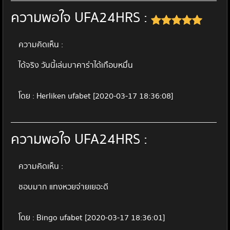
ความพอใจ UFA24HRS :
ความคิดเห็น :
ได้จริง วันนี้เล่นบาคาร่าได้เกือบหมื่น
โดย : Herliken ufabet [2020-03-17 18:36:08]
ความพอใจ UFA24HRS :
ความคิดเห็น :
ชอบมาก แทงหวยจ่ายเยอะดี
โดย : Bingo ufabet [2020-03-17 18:36:01]