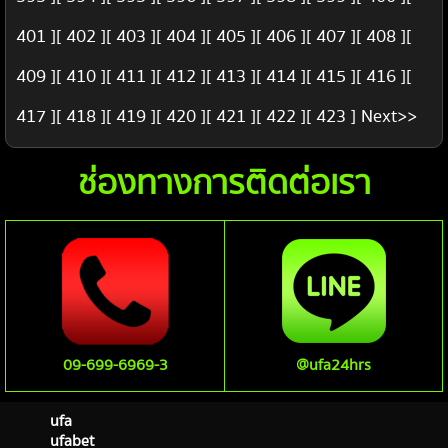
401
][
402
][
403
][
404
][
405
][
406
][
407
][
408
][
409
][
410
][
411
][
412
][
413
][
414
][
415
][
416
][
417
][
418
][
419
][
420
][
421
][
422
][
423
]
Next>>
ช่องทางการติดต่อเรา
09-699-6969-3
@ufa24hrs
ufa
ufabet