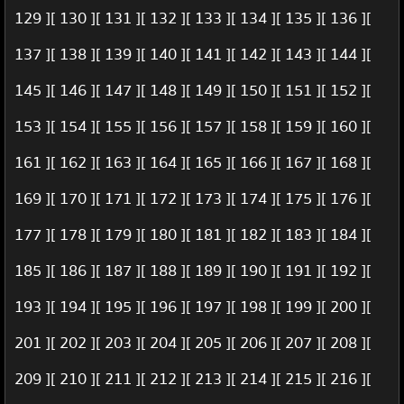
129
][
130
][
131
][
132
][
133
][
134
][
135
][
136
][
137
][
138
][
139
][
140
][
141
][
142
][
143
][
144
][
145
][
146
][
147
][
148
][
149
][
150
][
151
][
152
][
153
][
154
][
155
][
156
][
157
][
158
][
159
][
160
][
161
][
162
][
163
][
164
][
165
][
166
][
167
][
168
][
169
][
170
][
171
][
172
][
173
][
174
][
175
][
176
][
177
][
178
][
179
][
180
][
181
][
182
][
183
][
184
][
185
][
186
][
187
][
188
][
189
][
190
][
191
][
192
][
193
][
194
][
195
][
196
][
197
][
198
][
199
][
200
][
201
][
202
][
203
][
204
][
205
][
206
][
207
][
208
][
209
][
210
][
211
][
212
][
213
][
214
][
215
][
216
][