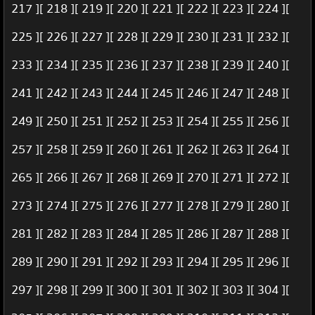
217
][
218
][
219
][
220
][
221
][
222
][
223
][
224
][
225
][
226
][
227
][
228
][
229
][
230
][
231
][
232
][
233
][
234
][
235
][
236
][
237
][
238
][
239
][
240
][
241
][
242
][
243
][
244
][
245
][
246
][
247
][
248
][
249
][
250
][
251
][
252
][
253
][
254
][
255
][
256
][
257
][
258
][
259
][
260
][
261
][
262
][
263
][
264
][
265
][
266
][
267
][
268
][
269
][
270
][
271
][
272
][
273
][
274
][
275
][
276
][
277
][
278
][
279
][
280
][
281
][
282
][
283
][
284
][
285
][
286
][
287
][
288
][
289
][
290
][
291
][
292
][
293
][
294
][
295
][
296
][
297
][
298
][
299
][
300
][
301
][
302
][
303
][
304
][