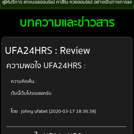
ให้บริการ แทงบอลออนไลน์ คาสิโน หวยออนไลน์ อย่างเป็นทางการและมีม
บทความและข่าวสาร
UFA24HRS : Review
ความพอใจ UFA24HRS :
ความคิดเห็น :
เว็บนี้ี้เว็บโปรดเลยครับ
โดย : johny ufabet [2020-03-17 18:36:39]