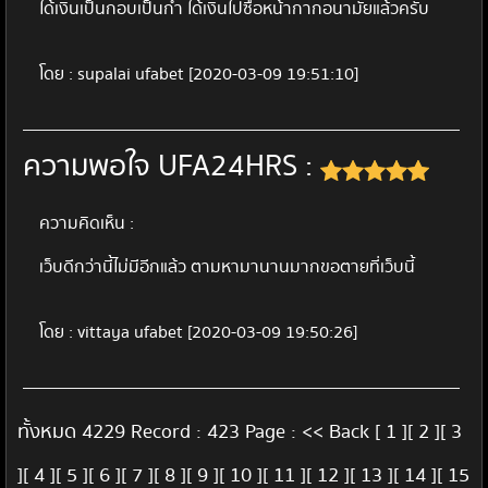
ได้เงินเป็นกอบเป็นกำ ได้เงินไปซื้อหน้ากากอนามัยแล้วครับ
โดย : supalai ufabet [2020-03-09 19:51:10]
ความพอใจ UFA24HRS :
ความคิดเห็น :
เว็บดีกว่านี้ไม่มีอีกแล้ว ตามหามานานมากขอตายที่เว็บนี้
โดย : vittaya ufabet [2020-03-09 19:50:26]
ทั้งหมด 4229 Record : 423 Page :
<< Back
[
1
][
2
][
3
][
4
][
5
][
6
][
7
][
8
][
9
][
10
][
11
][
12
][
13
][
14
][
15