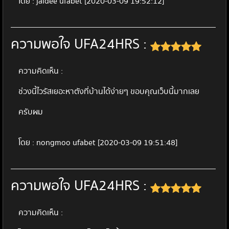
โดย : jaidee ufabet [2020-03-09 19:52:12]
ความพอใจ UFA24HRS :
ความคิดเห็น :
ช่วงนี้ไวรัสเยอะหาตังที่บ้านได้ง่ายๆ ขอบคุณเว็บนี้มากเลย
ครับผม
โดย : nongmoo ufabet [2020-03-09 19:51:48]
ความพอใจ UFA24HRS :
ความคิดเห็น :