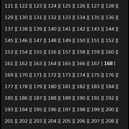
121
][
122
][
123
][
124
][
125
][
126
][
127
][
128
][
129
][
130
][
131
][
132
][
133
][
134
][
135
][
136
][
137
][
138
][
139
][
140
][
141
][
142
][
143
][
144
][
145
][
146
][
147
][
148
][
149
][
150
][
151
][
152
][
153
][
154
][
155
][
156
][
157
][
158
][
159
][
160
][
161
][
162
][
163
][
164
][
165
][
166
][
167
]
168
[
169
][
170
][
171
][
172
][
173
][
174
][
175
][
176
][
177
][
178
][
179
][
180
][
181
][
182
][
183
][
184
][
185
][
186
][
187
][
188
][
189
][
190
][
191
][
192
][
193
][
194
][
195
][
196
][
197
][
198
][
199
][
200
][
201
][
202
][
203
][
204
][
205
][
206
][
207
][
208
][