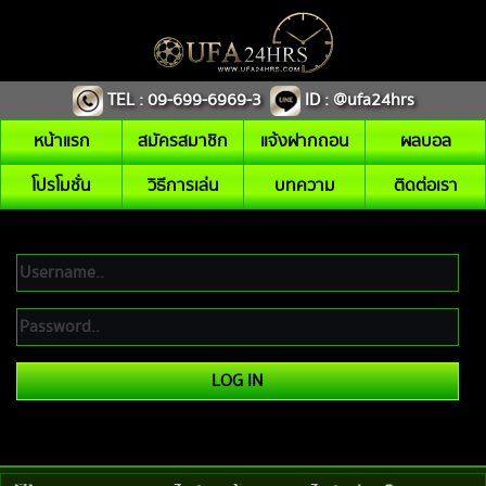
TEL : 09-699-6969-3
ID :
@ufa24hrs
หน้าแรก
สมัครสมาชิก
แจ้งฝากถอน
ผลบอล
โปรโมชั่น
วิธีการเล่น
บทความ
ติดต่อเรา