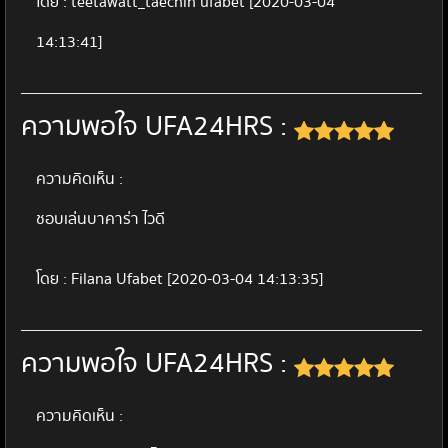
โดย : teetawatt_taechin ufabet [2020-03-04
14:13:41]
ความพอใจ UFA24HRS :
ความคิดเห็น :
ชอบเล่นบาคาร่า ไวดี
โดย : Filana Ufabet [2020-03-04 14:13:35]
ความพอใจ UFA24HRS :
ความคิดเห็น :