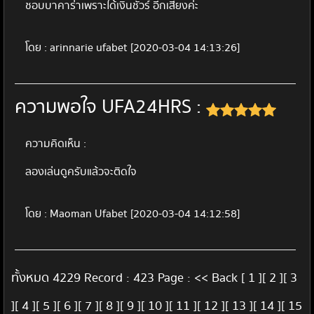
ชอบบาคาร่าเพราะได้เงินชัวร์ อีกเสียงค่ะ
โดย : arinnarie ufabet [2020-03-04 14:13:26]
ความพอใจ UFA24HRS :
ความคิดเห็น :
ลองเล่นดูครับแล้วจะติดใจ
โดย : Maoman Ufabet [2020-03-04 14:12:58]
ทั้งหมด 4229 Record : 423 Page :
<< Back
[
1
][
2
][
3
][
4
][
5
][
6
][
7
][
8
][
9
][
10
][
11
][
12
][
13
][
14
][
15