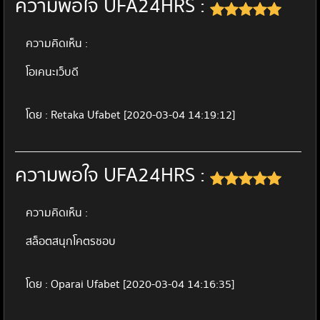
ความพอใจ UFA24HRS :
ความคิดเห็น :
โอเคนะเว็บดี
โดย : Retaka Ufabet [2020-03-04 14:19:12]
ความพอใจ UFA24HRS :
ความคิดเห็น :
สล็อตสนุกโคตรชอบ
โดย : Oparai Ufabet [2020-03-04 14:16:35]