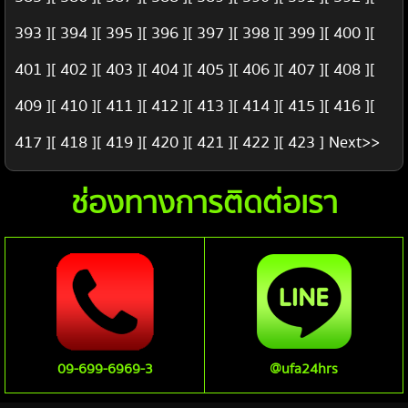
393
][
394
][
395
][
396
][
397
][
398
][
399
][
400
][
401
][
402
][
403
][
404
][
405
][
406
][
407
][
408
][
409
][
410
][
411
][
412
][
413
][
414
][
415
][
416
][
417
][
418
][
419
][
420
][
421
][
422
][
423
]
Next>>
ช่องทางการติดต่อเรา
09-699-6969-3
@ufa24hrs