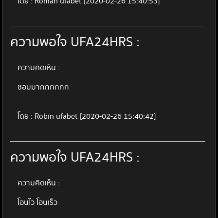
โดย : Roman ufabet [2020-02-26 15:40:53]
ความพอใจ UFA24HRS :
ความคิดเห็น :
ชอบมากกกกกก
โดย : Robin ufabet [2020-02-26 15:40:42]
ความพอใจ UFA24HRS :
ความคิดเห็น :
โอนไว โอนเร็ว