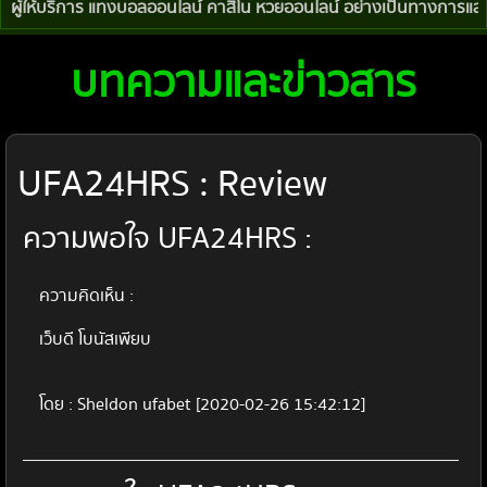
้ให้บริการ แทงบอลออนไลน์ คาสิโน หวยออนไลน์ อย่างเป็นทางการและมี
บทความและข่าวสาร
UFA24HRS : Review
ความพอใจ UFA24HRS :
ความคิดเห็น :
เว็บดี โบนัสเพียบ
โดย : Sheldon ufabet [2020-02-26 15:42:12]