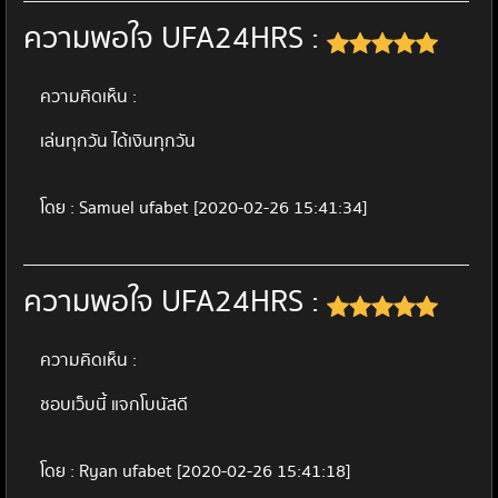
ความพอใจ UFA24HRS :
ความคิดเห็น :
เล่นทุกวัน ได้เงินทุกวัน
โดย : Samuel ufabet [2020-02-26 15:41:34]
ความพอใจ UFA24HRS :
ความคิดเห็น :
ชอบเว็บนี้ แจกโบนัสดี
โดย : Ryan ufabet [2020-02-26 15:41:18]