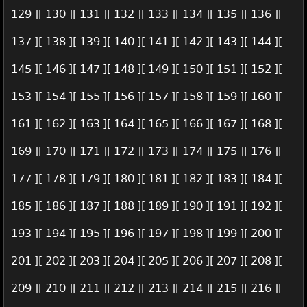
129
][
130
][
131
][
132
][
133
][
134
][
135
][
136
][
137
][
138
][
139
][
140
][
141
][
142
][
143
][
144
][
145
][
146
][
147
][
148
][
149
][
150
][
151
][
152
][
153
][
154
][
155
][
156
][
157
][
158
][
159
][
160
][
161
][
162
][
163
][
164
][
165
][
166
][
167
][
168
][
169
][
170
][
171
][
172
][
173
][
174
][
175
][
176
][
177
][
178
][
179
][
180
][
181
][
182
][
183
][
184
][
185
][
186
][
187
][
188
][
189
][
190
][
191
][
192
][
193
][
194
][
195
][
196
][
197
][
198
][
199
][
200
][
201
][
202
][
203
][
204
][
205
][
206
][
207
][
208
][
209
][
210
][
211
][
212
][
213
][
214
][
215
][
216
][