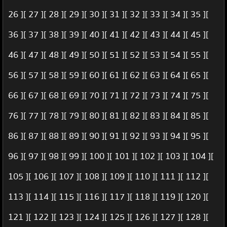
26
][
27
][
28
][
29
][
30
][
31
][
32
][
33
][
34
][
35
][
36
][
37
][
38
][
39
][
40
][
41
][
42
][
43
][
44
][
45
][
46
][
47
][
48
][
49
][
50
][
51
][
52
][
53
][
54
][
55
][
56
][
57
][
58
][
59
][
60
][
61
][
62
][
63
][
64
][
65
][
66
][
67
][
68
][
69
][
70
][
71
][
72
][
73
][
74
][
75
][
76
][
77
][
78
][
79
][
80
][
81
][
82
][
83
][
84
][
85
][
86
][
87
][
88
][
89
][
90
][
91
][
92
][
93
][
94
][
95
][
96
][
97
][
98
][
99
][
100
][
101
][
102
][
103
][
104
][
105
][
106
][
107
][
108
][
109
][
110
][
111
][
112
][
113
][
114
][
115
][
116
][
117
][
118
][
119
][
120
][
121
][
122
][
123
][
124
][
125
][
126
][
127
][
128
][