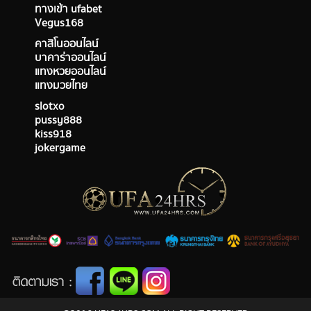
ทางเข้า ufabet
Vegus168
คาสิโนออนไลน์
บาคาร่าออนไลน์
แทงหวยออนไลน์
แทงมวยไทย
slotxo
pussy888
kiss918
jokergame