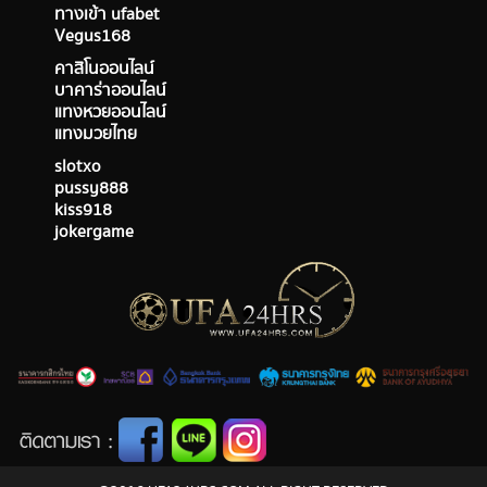
ทางเข้า ufabet
Vegus168
คาสิโนออนไลน์
บาคาร่าออนไลน์
แทงหวยออนไลน์
แทงมวยไทย
slotxo
pussy888
kiss918
jokergame