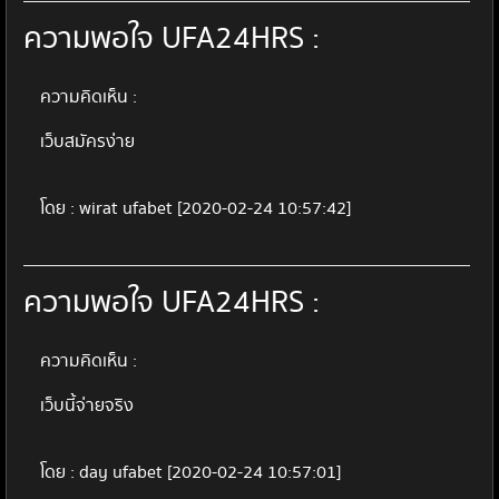
ความพอใจ UFA24HRS :
ความคิดเห็น :
เว็บสมัครง่าย
โดย : wirat ufabet [2020-02-24 10:57:42]
ความพอใจ UFA24HRS :
ความคิดเห็น :
เว็บนี้จ่ายจริง
โดย : day ufabet [2020-02-24 10:57:01]