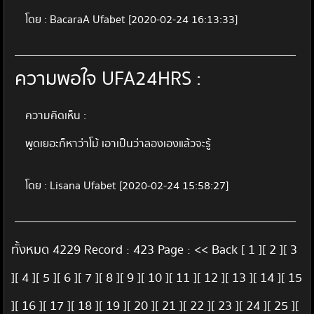
โดย : BacaraA Ufabet [2020-02-24 16:13:33]
ความพอใจ UFA24HRS :
ความคิดเห็น :
พูดเยอะก็หาว่าโม้ เอาเป็นว่าลองเองแล้วจะรู้
โดย : Lisana Ufabet [2020-02-24 15:58:27]
ทั้งหมด 4229 Record : 423 Page :
<< Back
[
1
][
2
][
3
][
4
][
5
][
6
][
7
][
8
][
9
][
10
][
11
][
12
][
13
][
14
][
15
][
16
][
17
][
18
][
19
][
20
][
21
][
22
][
23
][
24
][
25
][