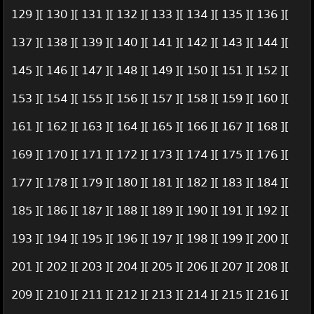
129
][
130
][
131
][
132
][
133
][
134
][
135
][
136
][
137
][
138
][
139
][
140
][
141
][
142
][
143
][
144
][
145
][
146
][
147
][
148
][
149
][
150
][
151
][
152
][
153
][
154
][
155
][
156
][
157
][
158
][
159
][
160
][
161
][
162
][
163
][
164
][
165
][
166
][
167
][
168
][
169
][
170
][
171
][
172
][
173
][
174
][
175
][
176
][
177
][
178
][
179
][
180
][
181
][
182
][
183
][
184
][
185
][
186
][
187
][
188
][
189
][
190
][
191
][
192
][
193
][
194
][
195
][
196
][
197
][
198
][
199
][
200
][
201
][
202
][
203
][
204
][
205
][
206
][
207
][
208
][
209
][
210
][
211
][
212
][
213
][
214
][
215
][
216
][