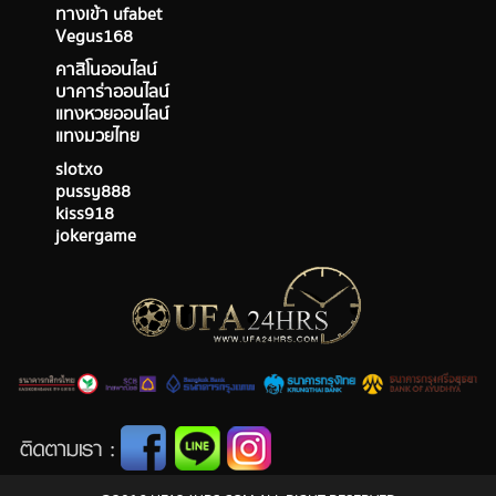
ทางเข้า ufabet
Vegus168
คาสิโนออนไลน์
บาคาร่าออนไลน์
แทงหวยออนไลน์
แทงมวยไทย
slotxo
pussy888
kiss918
jokergame