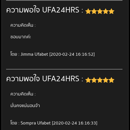
ความพอใจ UFA24HRS :
ความคิดเห็น :
ชอบมากค่ะ
โดย : Jimma Ufabet [2020-02-24 16:16:52]
ความพอใจ UFA24HRS :
ความคิดเห็น :
มั่นคงแน่นอนจ้า
โดย : Sompra Ufabet [2020-02-24 16:16:33]