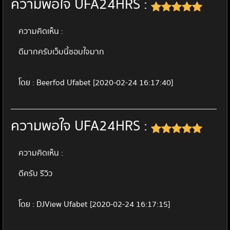
ความพอใจ UFA24HRS :
ความคิดเห็น :
ดีมากครับเว็บนี้ชอบใจมาก
โดย : Beerfod Ufabet [2020-02-24 16:17:40]
ความพอใจ UFA24HRS :
ความคิดเห็น :
ดีครับ รีวิว
โดย : DJView Ufabet [2020-02-24 16:17:15]