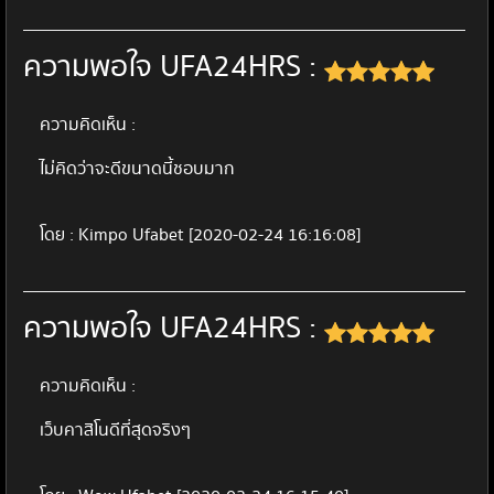
ความพอใจ UFA24HRS :
ความคิดเห็น :
ไม่คิดว่าจะดีขนาดนี้ชอบมาก
โดย : Kimpo Ufabet [2020-02-24 16:16:08]
ความพอใจ UFA24HRS :
ความคิดเห็น :
เว็บคาสิโนดีที่สุดจริงๆ