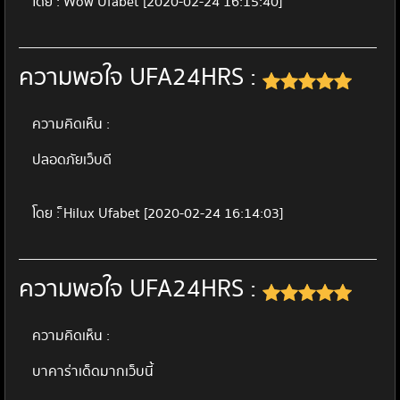
โดย : Wow Ufabet [2020-02-24 16:15:40]
ความพอใจ UFA24HRS :
ความคิดเห็น :
ปลอดภัยเว็บดี
โดย : ็Hilux Ufabet [2020-02-24 16:14:03]
ความพอใจ UFA24HRS :
ความคิดเห็น :
บาคาร่าเด็ดมากเว็บนี้