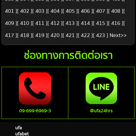
401
][
402
][
403
][
404
][
405
][
406
][
407
][
408
][
409
][
410
][
411
][
412
][
413
][
414
][
415
][
416
][
417
][
418
][
419
][
420
][
421
][
422
][
423
]
Next>>
ช่องทางการติดต่อเรา
09-699-6969-3
@ufa24hrs
ufa
ufabet