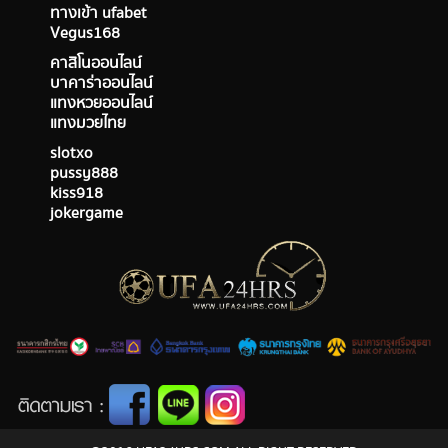
ทางเข้า ufabet
Vegus168
คาสิโนออนไลน์
บาคาร่าออนไลน์
แทงหวยออนไลน์
แทงมวยไทย
slotxo
pussy888
kiss918
jokergame