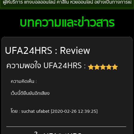
้ให้บริการ แทงบอลออนไลน์ คาสิโน หวยออนไลน์ อย่างเป็นทางการและมี
บทความและข่าวสาร
UFA24HRS : Review
ความพอใจ UFA24HRS :
ความคิดเห็น :
เว็บนี้ดียืนยันอีกเสียง
โดย : suchat ufabet [2020-02-26 12:39:25]