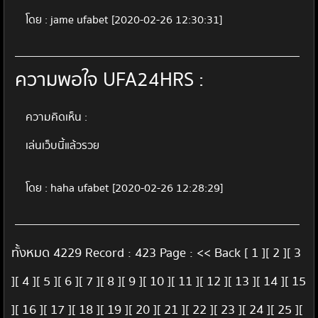
โดย : jame ufabet [2020-02-26 12:30:31]
ความพอใจ UFA24HRS :
ความคิดเห็น :
เล่นเว็บนี้แล้วรวย
โดย : haha ufabet [2020-02-26 12:28:29]
ทั้งหมด 4229 Record : 423 Page :
<< Back
[
1
][
2
][
3
][
4
][
5
][
6
][
7
][
8
][
9
][
10
][
11
][
12
][
13
][
14
][
15
][
16
][
17
][
18
][
19
][
20
][
21
][
22
][
23
][
24
][
25
][