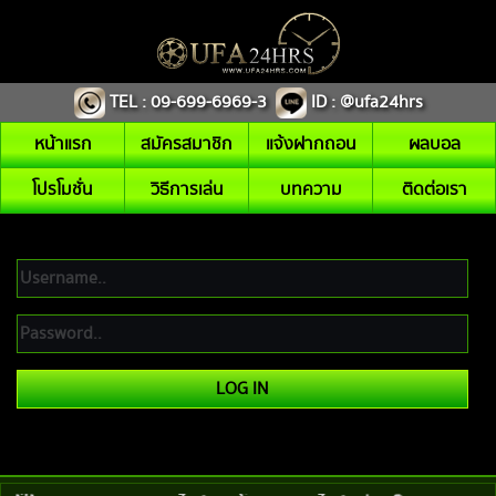
TEL : 09-699-6969-3
ID :
@ufa24hrs
หน้าแรก
สมัครสมาชิก
แจ้งฝากถอน
ผลบอล
โปรโมชั่น
วิธีการเล่น
บทความ
ติดต่อเรา