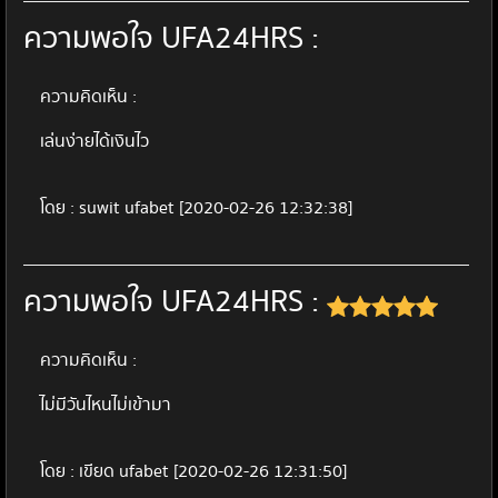
ความพอใจ UFA24HRS :
ความคิดเห็น :
เล่นง่ายได้เงินไว
โดย : suwit ufabet [2020-02-26 12:32:38]
ความพอใจ UFA24HRS :
ความคิดเห็น :
ไม่มีวันไหนไม่เข้ามา
โดย : เขียด ufabet [2020-02-26 12:31:50]