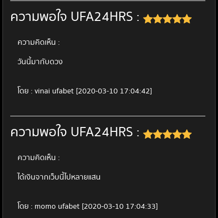
ความพอใจ UFA24HRS :
ความคิดเห็น :
วันนี้มากับดวง
โดย : vinai ufabet [2020-03-10 17:04:42]
ความพอใจ UFA24HRS :
ความคิดเห็น :
ได้เงินจากเว็บนี้ไปหลายแสน
โดย : momo ufabet [2020-03-10 17:04:33]