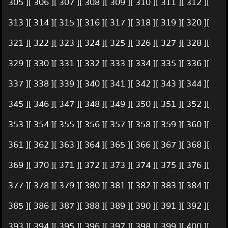
305
][
306
][
307
][
308
][
309
][
310
][
311
][
312
][
313
][
314
][
315
][
316
][
317
][
318
][
319
][
320
][
321
][
322
][
323
][
324
][
325
][
326
][
327
][
328
][
329
][
330
][
331
][
332
][
333
][
334
][
335
][
336
][
337
][
338
][
339
][
340
][
341
][
342
][
343
][
344
][
345
][
346
][
347
][
348
][
349
][
350
][
351
][
352
][
353
][
354
][
355
][
356
][
357
][
358
][
359
][
360
][
361
][
362
][
363
][
364
][
365
][
366
][
367
][
368
][
369
][
370
][
371
][
372
][
373
][
374
][
375
][
376
][
377
][
378
][
379
][
380
][
381
][
382
][
383
][
384
][
385
][
386
][
387
][
388
][
389
][
390
][
391
][
392
][
393
][
394
][
395
][
396
][
397
][
398
][
399
][
400
][