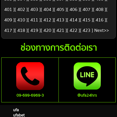
401
][
402
][
403
][
404
][
405
][
406
][
407
][
408
][
409
][
410
][
411
][
412
][
413
][
414
][
415
][
416
][
417
][
418
][
419
][
420
][
421
][
422
][
423
]
Next>>
ช่องทางการติดต่อเรา
09-699-6969-3
@ufa24hrs
ufa
ufabet