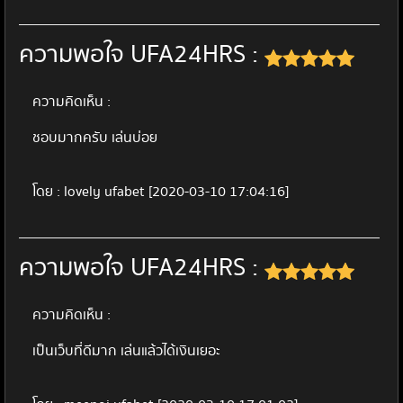
ความพอใจ UFA24HRS :
ความคิดเห็น :
ชอบมากครับ เล่นบ่อย
โดย : lovely ufabet [2020-03-10 17:04:16]
ความพอใจ UFA24HRS :
ความคิดเห็น :
เป็นเว็บที่ดีมาก เล่นแล้วได้เงินเยอะ