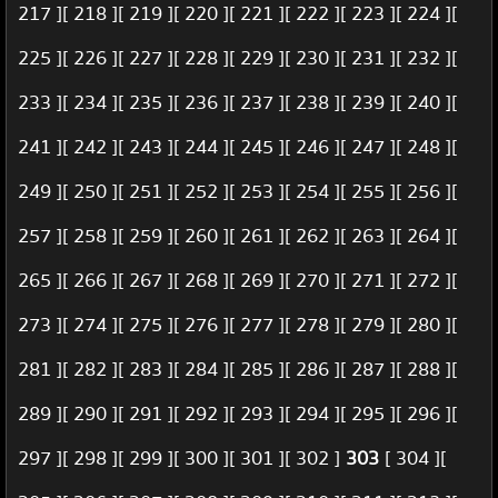
217
][
218
][
219
][
220
][
221
][
222
][
223
][
224
][
225
][
226
][
227
][
228
][
229
][
230
][
231
][
232
][
233
][
234
][
235
][
236
][
237
][
238
][
239
][
240
][
241
][
242
][
243
][
244
][
245
][
246
][
247
][
248
][
249
][
250
][
251
][
252
][
253
][
254
][
255
][
256
][
257
][
258
][
259
][
260
][
261
][
262
][
263
][
264
][
265
][
266
][
267
][
268
][
269
][
270
][
271
][
272
][
273
][
274
][
275
][
276
][
277
][
278
][
279
][
280
][
281
][
282
][
283
][
284
][
285
][
286
][
287
][
288
][
289
][
290
][
291
][
292
][
293
][
294
][
295
][
296
][
297
][
298
][
299
][
300
][
301
][
302
]
303
[
304
][