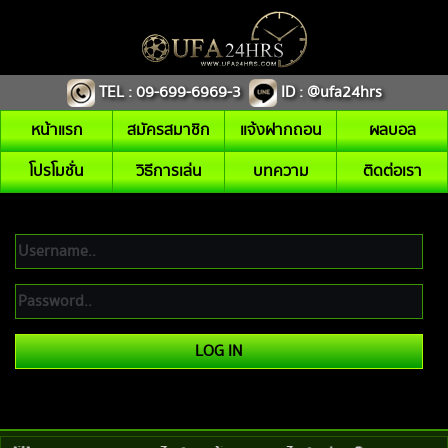
TEL : 09-699-6969-3
ID :
@ufa24hrs
หน้าแรก
สมัครสมาชิก
แจ้งฝากถอน
ผลบอล
โปรโมชั่น
วิธีการเล่น
บทความ
ติดต่อเรา