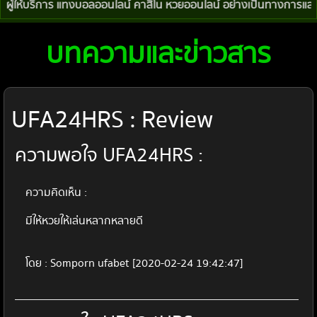
้ให้บริการ แทงบอลออนไลน์ คาสิโน หวยออนไลน์ อย่างเป็นทางการและมี
บทความและข่าวสาร
UFA24HRS : Review
ความพอใจ UFA24HRS :
ความคิดเห็น :
มีให้หวยให้เล่นหลากหลายดี
โดย : Somporn ufabet [2020-02-24 19:42:47]