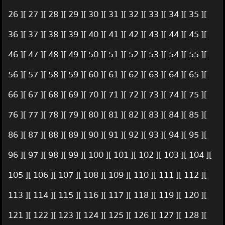
26
][
27
][
28
][
29
][
30
][
31
][
32
][
33
][
34
][
35
][
36
][
37
][
38
][
39
][
40
][
41
][
42
][
43
][
44
][
45
][
46
][
47
][
48
][
49
][
50
][
51
][
52
][
53
][
54
][
55
][
56
][
57
][
58
][
59
][
60
][
61
][
62
][
63
][
64
][
65
][
66
][
67
][
68
][
69
][
70
][
71
][
72
][
73
][
74
][
75
][
76
][
77
][
78
][
79
][
80
][
81
][
82
][
83
][
84
][
85
][
86
][
87
][
88
][
89
][
90
][
91
][
92
][
93
][
94
][
95
][
96
][
97
][
98
][
99
][
100
][
101
][
102
][
103
][
104
][
105
][
106
][
107
][
108
][
109
][
110
][
111
][
112
][
113
][
114
][
115
][
116
][
117
][
118
][
119
][
120
][
121
][
122
][
123
][
124
][
125
][
126
][
127
][
128
][