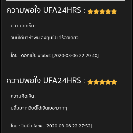
ความพอใจ UFA24HRS :
ความคิดเห็น :
วันนี้ได้มาห้าพัน ลงทุนไปแค่ร้อยเดียว
โดย : ดอกเบี้ย ufabet [2020-03-06 22:29:40]
ความพอใจ UFA24HRS :
ความคิดเห็น :
ปลื้มมากเว็บนี้ได้เงินเยอะมากๆ
โดย : จินนี่ ufabet [2020-03-06 22:27:52]