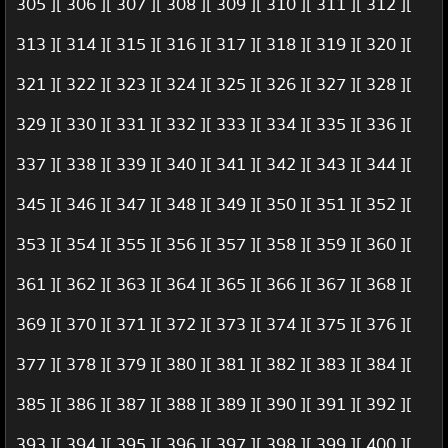
305
][
306
][
307
][
308
][
309
][
310
][
311
][
312
][
313
][
314
][
315
][
316
][
317
][
318
][
319
][
320
][
321
][
322
][
323
][
324
][
325
][
326
][
327
][
328
][
329
][
330
][
331
][
332
][
333
][
334
][
335
][
336
][
337
][
338
][
339
][
340
][
341
][
342
][
343
][
344
][
345
][
346
][
347
][
348
][
349
][
350
][
351
][
352
][
353
][
354
][
355
][
356
][
357
][
358
][
359
][
360
][
361
][
362
][
363
][
364
][
365
][
366
][
367
][
368
][
369
][
370
][
371
][
372
][
373
][
374
][
375
][
376
][
377
][
378
][
379
][
380
][
381
][
382
][
383
][
384
][
385
][
386
][
387
][
388
][
389
][
390
][
391
][
392
][
393
][
394
][
395
][
396
][
397
][
398
][
399
][
400
][