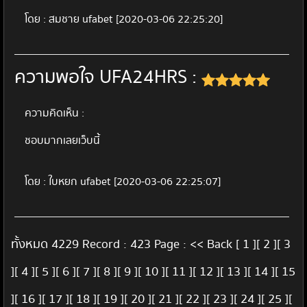
โดย : สมชาย ufabet [2020-03-06 22:25:20]
ความพอใจ UFA24HRS :
ความคิดเห็น :
ชอบมากเลยเว็บนี้
โดย : ใบหยก ufabet [2020-03-06 22:25:07]
ทั้งหมด 4229 Record : 423 Page :
<< Back
[
1
][
2
][
3
][
4
][
5
][
6
][
7
][
8
][
9
][
10
][
11
][
12
][
13
][
14
][
15
][
16
][
17
][
18
][
19
][
20
][
21
][
22
][
23
][
24
][
25
][