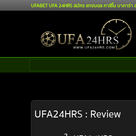
UFABET UFA 24HRS สมัคร แทงบอล คาสิโน บาคาร่า ส
UFA24HRS : Review