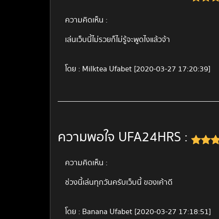
ความคิดเห็น :
เล่นเว็บนี้ไม่รวยก็ไม่รู้จะพูดไงแล้วจ้า
โดย : Milktea Ufabet [2020-03-27 17:20:39]
ความพอใจ UFA24HRS :
ความคิดเห็น :
ช่วงนี้เล่นทุกวันครับเว็บนี้ ของเค้าดี
โดย : Banana Ufabet [2020-03-27 17:18:51]