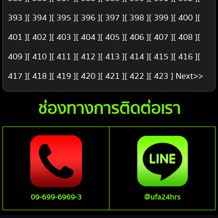
393
][
394
][
395
][
396
][
397
][
398
][
399
][
400
][
401
][
402
][
403
][
404
][
405
][
406
][
407
][
408
][
409
][
410
][
411
][
412
][
413
][
414
][
415
][
416
][
417
][
418
][
419
][
420
][
421
][
422
][
423
]
Next>>
ช่องทางการติดต่อเรา
09-699-6969-3
@ufa24hrs