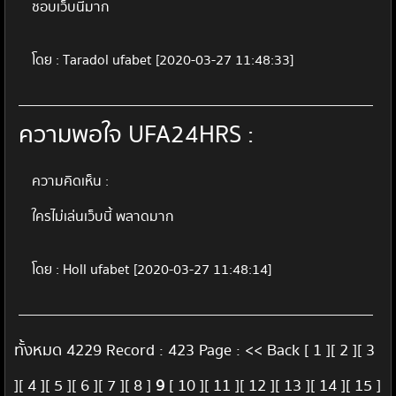
ชอบเว็บนี้มาก
โดย : Taradol ufabet [2020-03-27 11:48:33]
ความพอใจ UFA24HRS :
ความคิดเห็น :
ใครไม่เล่นเว็บนี้ พลาดมาก
โดย : Holl ufabet [2020-03-27 11:48:14]
ทั้งหมด 4229 Record : 423 Page :
<< Back
[
1
][
2
][
3
][
4
][
5
][
6
][
7
][
8
]
9
[
10
][
11
][
12
][
13
][
14
][
15
]