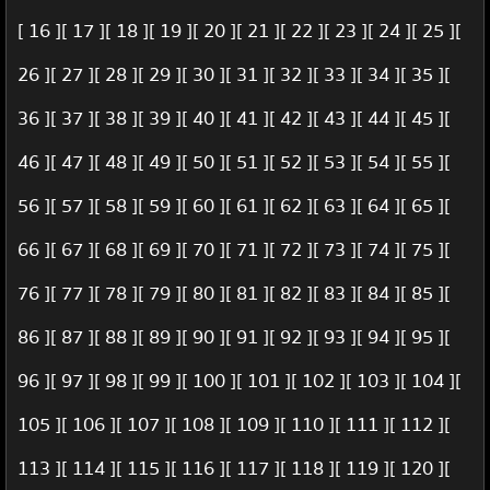
[
16
][
17
][
18
][
19
][
20
][
21
][
22
][
23
][
24
][
25
][
26
][
27
][
28
][
29
][
30
][
31
][
32
][
33
][
34
][
35
][
36
][
37
][
38
][
39
][
40
][
41
][
42
][
43
][
44
][
45
][
46
][
47
][
48
][
49
][
50
][
51
][
52
][
53
][
54
][
55
][
56
][
57
][
58
][
59
][
60
][
61
][
62
][
63
][
64
][
65
][
66
][
67
][
68
][
69
][
70
][
71
][
72
][
73
][
74
][
75
][
76
][
77
][
78
][
79
][
80
][
81
][
82
][
83
][
84
][
85
][
86
][
87
][
88
][
89
][
90
][
91
][
92
][
93
][
94
][
95
][
96
][
97
][
98
][
99
][
100
][
101
][
102
][
103
][
104
][
105
][
106
][
107
][
108
][
109
][
110
][
111
][
112
][
113
][
114
][
115
][
116
][
117
][
118
][
119
][
120
][