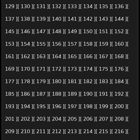
129
][
130
][
131
][
132
][
133
][
134
][
135
][
136
][
137
][
138
][
139
][
140
][
141
][
142
][
143
][
144
][
145
][
146
][
147
][
148
][
149
][
150
][
151
][
152
][
153
][
154
][
155
][
156
][
157
][
158
][
159
][
160
][
161
][
162
][
163
][
164
][
165
][
166
][
167
][
168
][
169
][
170
][
171
][
172
][
173
][
174
][
175
][
176
][
177
][
178
][
179
][
180
][
181
][
182
][
183
][
184
][
185
][
186
][
187
][
188
][
189
][
190
][
191
][
192
][
193
][
194
][
195
][
196
][
197
][
198
][
199
][
200
][
201
][
202
][
203
][
204
][
205
][
206
][
207
][
208
][
209
][
210
][
211
][
212
][
213
][
214
][
215
][
216
][