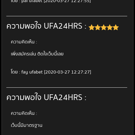
โดย : pai ufabet [2020-03-27 12:27:55]
ความพอใจ UFA24HRS :
ความคิดเห็น :
เพิ่งสมัครเล่น ติดใจเว็บนี้เลย
โดย : fay ufabet [2020-03-27 12:27:27]
ความพอใจ UFA24HRS :
ความคิดเห็น :
เว็บนี้มีมาตรฐาน