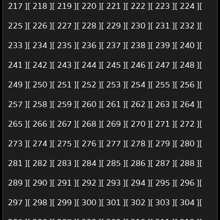
217
][
218
][
219
][
220
][
221
][
222
][
223
][
224
][
225
][
226
][
227
][
228
][
229
][
230
][
231
][
232
][
233
][
234
][
235
][
236
][
237
][
238
][
239
][
240
][
241
][
242
][
243
][
244
][
245
][
246
][
247
][
248
][
249
][
250
][
251
][
252
][
253
][
254
][
255
][
256
][
257
][
258
][
259
][
260
][
261
][
262
][
263
][
264
][
265
][
266
][
267
][
268
][
269
][
270
][
271
][
272
][
273
][
274
][
275
][
276
][
277
][
278
][
279
][
280
][
281
][
282
][
283
][
284
][
285
][
286
][
287
][
288
][
289
][
290
][
291
][
292
][
293
][
294
][
295
][
296
][
297
][
298
][
299
][
300
][
301
][
302
][
303
][
304
][