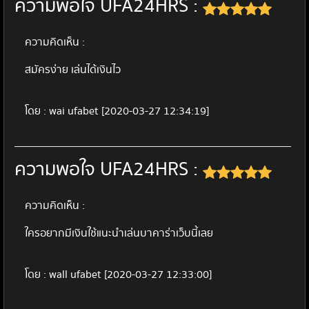
ความพอใจ UFA24HRS :
ความคิดเห็น :
สมัครง่าย เล่นได้เงินไว
โดย : wai ufabet [2020-03-27 12:34:19]
ความพอใจ UFA24HRS :
ความคิดเห็น :
ใครอยากมีเงินใช้แนะนำเล่นบาคาร่าเว็บนี้เลย
โดย : wall ufabet [2020-03-27 12:33:00]