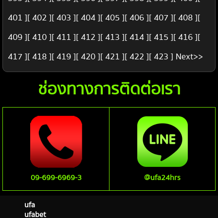
401
][
402
][
403
][
404
][
405
][
406
][
407
][
408
][
409
][
410
][
411
][
412
][
413
][
414
][
415
][
416
][
417
][
418
][
419
][
420
][
421
][
422
][
423
]
Next>>
ช่องทางการติดต่อเรา
09-699-6969-3
@ufa24hrs
ufa
ufabet