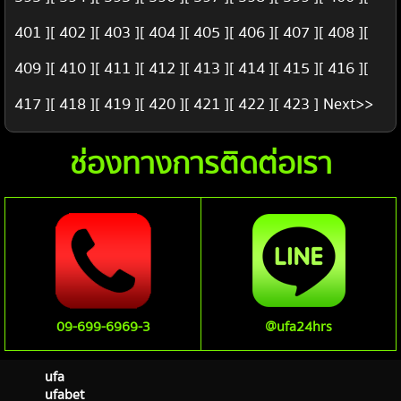
401
][
402
][
403
][
404
][
405
][
406
][
407
][
408
][
409
][
410
][
411
][
412
][
413
][
414
][
415
][
416
][
417
][
418
][
419
][
420
][
421
][
422
][
423
]
Next>>
ช่องทางการติดต่อเรา
09-699-6969-3
@ufa24hrs
ufa
ufabet