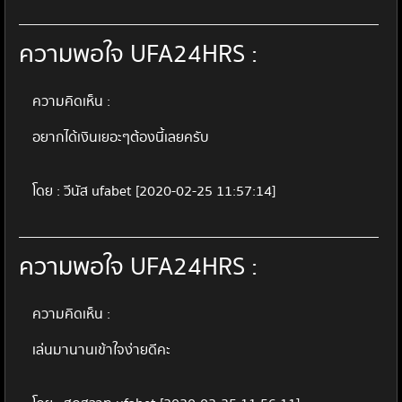
ความพอใจ UFA24HRS :
ความคิดเห็น :
อยากได้เงินเยอะๆต้องนี้เลยครับ
โดย : วีนัส ufabet [2020-02-25 11:57:14]
ความพอใจ UFA24HRS :
ความคิดเห็น :
เล่นมานานเข้าใจง่ายดีคะ