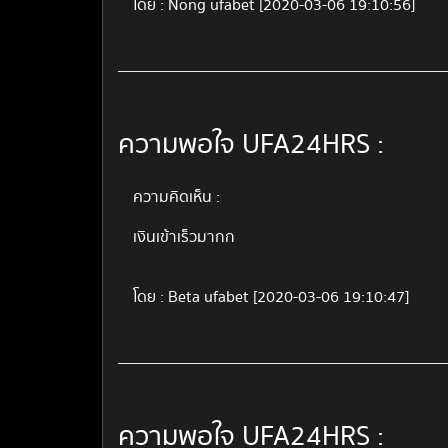
โดย : Nong ufabet [2020-03-06 19:10:56]
ความพอใจ UFA24HRS :
ความคิดเห็น :
เงินเข้าเร็วมากก
โดย : Beta ufabet [2020-03-06 19:10:47]
ความพอใจ UFA24HRS :