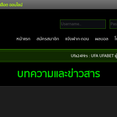
ล็อต ออนไลน์
หน้าแรก
สมัครสมาชิก
แจ้งฝาก-ถอน
ผลบอล
โ
Ufa24Hrs : UFA UFABET ผู้ให้บ
บทความและข่าวสาร