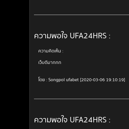
ความพอใจ UFA24HRS :
ความคิดเห็น :
เว็บดีมากกก
โดย : Songpol ufabet [2020-03-06 19:10:19]
ความพอใจ UFA24HRS :