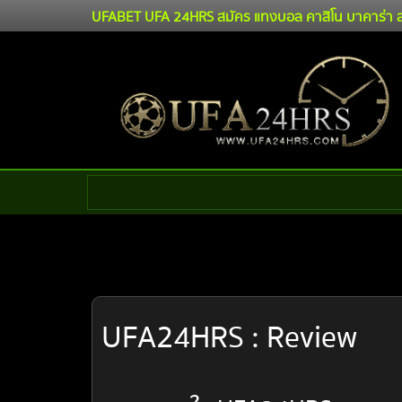
UFABET UFA 24HRS สมัคร แทงบอล คาสิโน บาคาร่า ส
UFA24HRS : Review