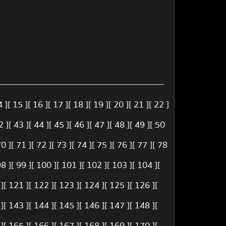
4
][
15
][
16
][
17
][
18
][
19
][
20
][
21
][
22
]
2
][
43
][
44
][
45
][
46
][
47
][
48
][
49
][
50
70
][
71
][
72
][
73
][
74
][
75
][
76
][
77
][
78
98
][
99
][
100
][
101
][
102
][
103
][
104
][
][
121
][
122
][
123
][
124
][
125
][
126
][
][
143
][
144
][
145
][
146
][
147
][
148
][
][
165
][
166
][
167
][
168
][
169
][
170
][