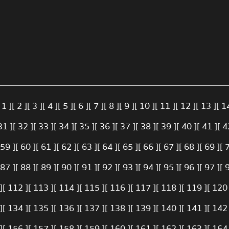
[
1
][
2
][
3
][
4
][
5
][
6
][
7
][
8
][
9
][
10
][
11
][
12
][
13
][
1
31
][
32
][
33
][
34
][
35
][
36
][
37
][
38
][
39
][
40
][
41
][
4
59
][
60
][
61
][
62
][
63
][
64
][
65
][
66
][
67
][
68
][
69
][
87
][
88
][
89
][
90
][
91
][
92
][
93
][
94
][
95
][
96
][
97
][
][
112
][
113
][
114
][
115
][
116
][
117
][
118
][
119
][
120
][
134
][
135
][
136
][
137
][
138
][
139
][
140
][
141
][
142
][
156
][
157
][
158
][
159
][
160
][
161
][
162
][
163
][
164