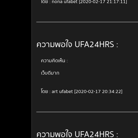
โดย : nona ufabet [2020-02-17 21:17:11]
ความพอใจ UFA24HRS :
ความคิดเห็น :
เว็บดีมาก
โดย : art ufabet [2020-02-17 20:34:22]
ความพอใจ UFA24HRS :