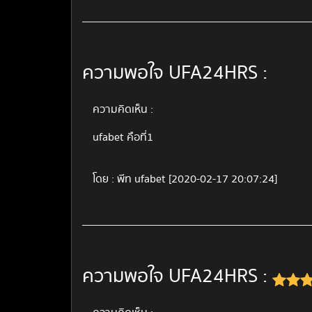
ความพอใจ UFA24HRS :
ความคิดเห็น :
ufabet คือที่1
โดย : พีท ufabet [2020-02-17 20:07:24]
ความพอใจ UFA24HRS :