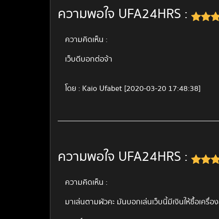
ความพอใจ UFA24HRS :
ความคิดเห็น :
เว็บดีบอกต่อจ้า
โดย : Kaio Ufabet [2020-03-20 17:48:38]
ความพอใจ UFA24HRS :
ความคิดเห็น :
มาเล่นตามผัวคะ มันบอกเล่นเว็บนี้มีเงินให้ซื้อเครื่อ