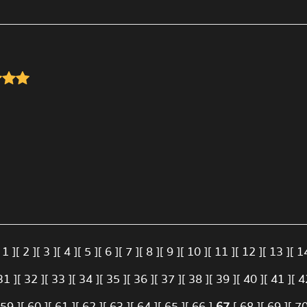
[
1
][
2
][
3
][
4
][
5
][
6
][
7
][
8
][
9
][
10
][
11
][
12
][
13
][
1
31
][
32
][
33
][
34
][
35
][
36
][
37
][
38
][
39
][
40
][
41
][
4
59
][
60
][
61
][
62
][
63
][
64
][
65
][
66
]
67
[
68
][
69
][
7