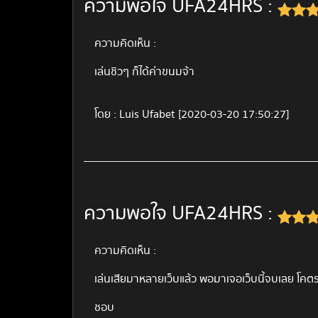
ความพอใจ UFA24HRS :
ความคิดเห็น :
เล่นชิวๆ ก็ได้ค่าขนมจ้า
โดย : Luis Ufabet [2020-03-20 17:50:27]
ความพอใจ UFA24HRS :
ความคิดเห็น :
เล่นเสียมาหลายเว็บแล้ว พอมาเจอเว็บนี้จบเลย โคต
ชอบ