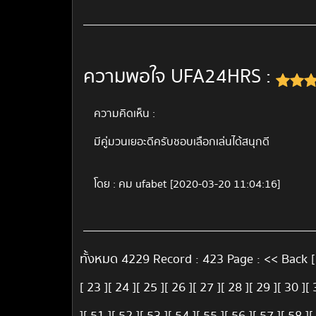
ความพอใจ UFA24HRS :
ความคิดเห็น :
มีคู่มวนเยอะดีครับชอบเลือกเล่นได้สนุกดี
โดย : คม ufabet [2020-03-20 11:04:16]
ทั้งหมด 4229 Record : 423 Page :
<< Back
[
23
][
24
][
25
][
26
][
27
][
28
][
29
][
30
][
][
51
][
52
][
53
][
54
][
55
][
56
][
57
][
58
][