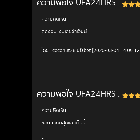
ความพอใจ UFA24HRS :
ความคิดเห็น :
ติดงอมแงมเลยจ้าเว็บนี้
โดย : coconut28 ufabet [2020-03-04 14:09:12
ความพอใจ UFA24HRS :
ความคิดเห็น :
ชอบมากที่สุดแล้วเว็บนี้