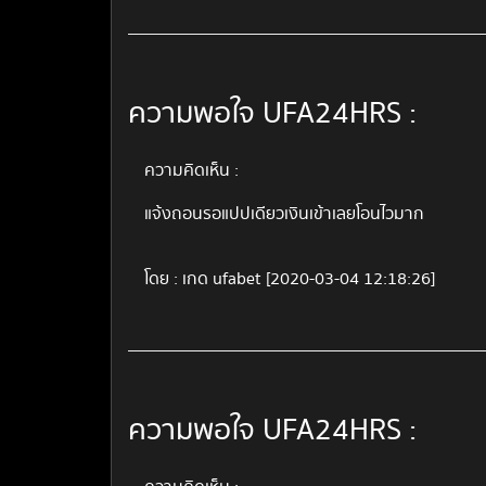
ความพอใจ UFA24HRS :
ความคิดเห็น :
แจ้งถอนรอแปปเดียวเงินเข้าเลยโอนไวมาก
โดย : เกด ufabet [2020-03-04 12:18:26]
ความพอใจ UFA24HRS :