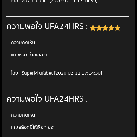
โดย : Gavin ufabet [2020-02-11 17:14:39]
ความพอใจ UFA24HRS :
ความคิดเห็น :
แทงหวย จ่ายเยอะดี
โดย : SuperM ufabet [2020-02-11 17:14:30]
ความพอใจ UFA24HRS :
ความคิดเห็น :
เกมสล็อตมีให้เลือกเยอะ