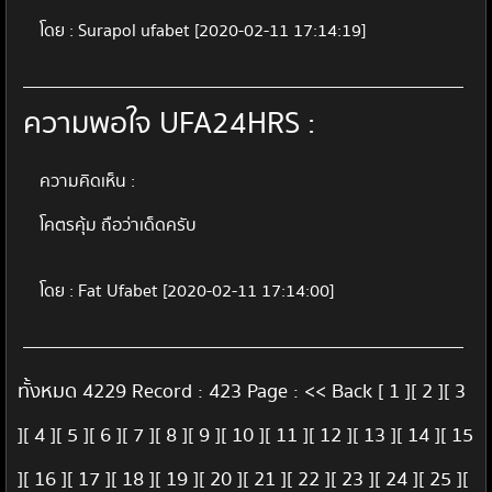
โดย : Surapol ufabet [2020-02-11 17:14:19]
ความพอใจ UFA24HRS :
ความคิดเห็น :
โคตรคุ้ม ถือว่าเด็ดครับ
โดย : Fat Ufabet [2020-02-11 17:14:00]
ทั้งหมด 4229 Record : 423 Page :
<< Back
[
1
][
2
][
3
][
4
][
5
][
6
][
7
][
8
][
9
][
10
][
11
][
12
][
13
][
14
][
15
][
16
][
17
][
18
][
19
][
20
][
21
][
22
][
23
][
24
][
25
][