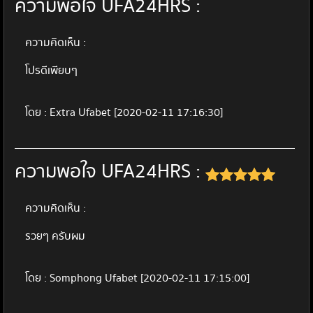
ความพอใจ UFA24HRS :
ความคิดเห็น :
โปรดีเพียบๆ
โดย : Extra Ufabet [2020-02-11 17:16:30]
ความพอใจ UFA24HRS :
ความคิดเห็น :
รวยๆ ครับผม
โดย : Somphong Ufabet [2020-02-11 17:15:00]