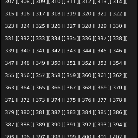
307
][
308
][
309
][
310
][
311
][
312
][
313
][
314
][
315
][
316
][
317
][
318
][
319
][
320
][
321
][
322
][
323
][
324
][
325
][
326
][
327
][
328
][
329
][
330
][
331
][
332
][
333
][
334
][
335
][
336
][
337
][
338
][
339
][
340
][
341
][
342
][
343
][
344
][
345
][
346
][
347
][
348
][
349
][
350
][
351
][
352
][
353
][
354
][
355
][
356
][
357
][
358
][
359
][
360
][
361
][
362
][
363
][
364
][
365
][
366
][
367
][
368
][
369
][
370
][
371
][
372
][
373
][
374
][
375
][
376
][
377
][
378
][
379
][
380
][
381
][
382
][
383
][
384
][
385
][
386
][
387
][
388
][
389
][
390
][
391
][
392
][
393
][
394
][
395
][
396
][
397
][
398
][
399
][
400
][
401
][
402
][