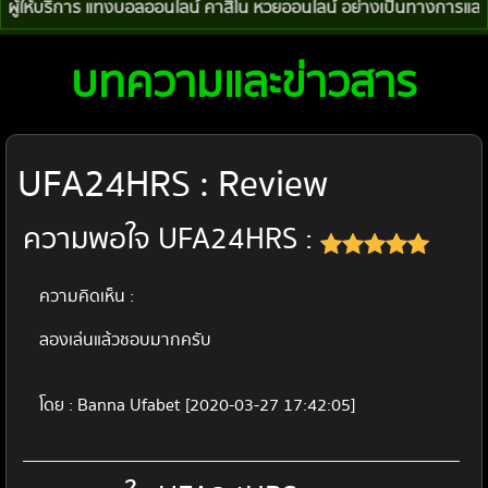
้ให้บริการ แทงบอลออนไลน์ คาสิโน หวยออนไลน์ อย่างเป็นทางการและมีม
บทความและข่าวสาร
UFA24HRS : Review
ความพอใจ UFA24HRS :
ความคิดเห็น :
ลองเล่นแล้วชอบมากครับ
โดย : Banna Ufabet [2020-03-27 17:42:05]