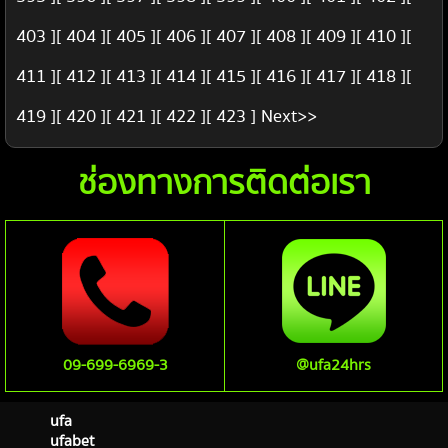
403
][
404
][
405
][
406
][
407
][
408
][
409
][
410
][
411
][
412
][
413
][
414
][
415
][
416
][
417
][
418
][
419
][
420
][
421
][
422
][
423
]
Next>>
ช่องทางการติดต่อเรา
09-699-6969-3
@ufa24hrs
ufa
ufabet