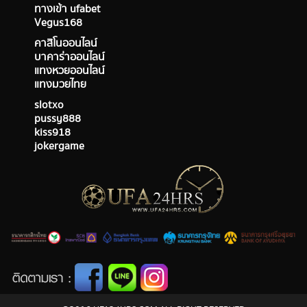
ทางเข้า ufabet
Vegus168
คาสิโนออนไลน์
บาคาร่าออนไลน์
แทงหวยออนไลน์
แทงมวยไทย
slotxo
pussy888
kiss918
jokergame