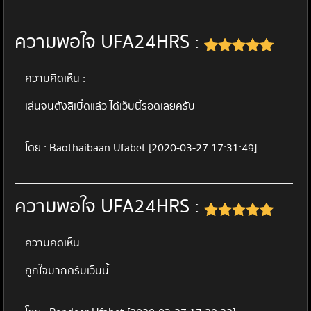
ความพอใจ UFA24HRS :
ความคิดเห็น :
เล่นจนตังสิเบิ่ดแล้ว ได้เว็บนี้รอดเลยครับ
โดย : Baothaibaan Ufabet [2020-03-27 17:31:49]
ความพอใจ UFA24HRS :
ความคิดเห็น :
ถูกใจมากครับเว็บนี้