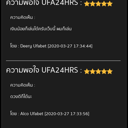
ความพอใจ UFA24HRS :
ความคิดเห็น :
เงินน้อยก็เล่นได้ครับเว็บนี้ ผมก็เล่น
โดย : Deery Ufabet [2020-03-27 17:34:44]
ความพอใจ UFA24HRS :
ความคิดเห็น :
ดวงดีก็ได้นะ
โดย : Alco Ufabet [2020-03-27 17:33:56]